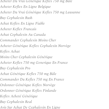
Acheter Du Vrai Générique Keflex 750 mg Bâle
Acheter Keflex En Ligne Belgique
Acheter Du Vrai Générique Keflex 750 mg Lausanne
Buy Cephalexin Rush
Achat Keflex En Ligne Fiable
Acheter Keflex Francais
Achat Cephalexin Au Canada
Commander Cephalexin Moins Cher
Acheter Générique Keflex Cephalexin Norvège
Keflex Achat
Moins Cher Cephalexin Générique
Acheter Keflex 750 mg Generique En France
Buy Cephalexin Pro
Achat Générique Keflex 750 mg Bâle
Commander Du Keflex 750 mg En France
Ordonner Générique Keflex Norvège
Ordonner Générique Keflex Finlande
Keflex Acheté Générique
Buy Cephalexin Real
Avis Sur Achat De Cephalexin En Ligne