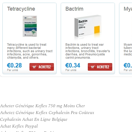
Acheter Générique Keflex 750 mg Moins Cher
Achetez Générique Keflex Cephalexin Peu Coûteux
Cephalexin Achat En Ligne Belgique
Achat Keflex Paypal