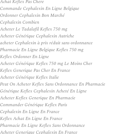
Achat Keflex Pas Chere
Commande Cephalexin En Ligne Belgique
Ordonner Cephalexin Bon Marché
Cephalexin Combien
Acheter Le Tadalafil Keflex 750 mg
Acheter Générique Cephalexin Autriche
acheter Cephalexin à prix réduit sans ordonnance
Pharmacie En Ligne Belgique Keflex 750 mg
Keflex Ordonner En Ligne
Acheter Générique Keflex 750 mg Le Moins Cher
Keflex Generique Pas Cher En France
Acheter Générique Keflex Italie
Peut On Acheter Keflex Sans Ordonnance En Pharmacie
Générique Keflex Cephalexin Acheté En Ligne
Acheter Keflex Generique En Pharmacie
Commander Générique Keflex Paris
Cephalexin En Ligne En France
Keflex Achat En Ligne En France
Pharmacie En Ligne Keflex Sans Ordonnance
Acheter Generique Cephalexin En France