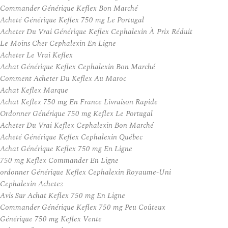
Commander Générique Keflex Bon Marché
Acheté Générique Keflex 750 mg Le Portugal
Acheter Du Vrai Générique Keflex Cephalexin À Prix Réduit
Le Moins Cher Cephalexin En Ligne
Acheter Le Vrai Keflex
Achat Générique Keflex Cephalexin Bon Marché
Comment Acheter Du Keflex Au Maroc
Achat Keflex Marque
Achat Keflex 750 mg En France Livraison Rapide
Ordonner Générique 750 mg Keflex Le Portugal
Acheter Du Vrai Keflex Cephalexin Bon Marché
Acheté Générique Keflex Cephalexin Québec
Achat Générique Keflex 750 mg En Ligne
750 mg Keflex Commander En Ligne
ordonner Générique Keflex Cephalexin Royaume-Uni
Cephalexin Achetez
Avis Sur Achat Keflex 750 mg En Ligne
Commander Générique Keflex 750 mg Peu Coûteux
Générique 750 mg Keflex Vente