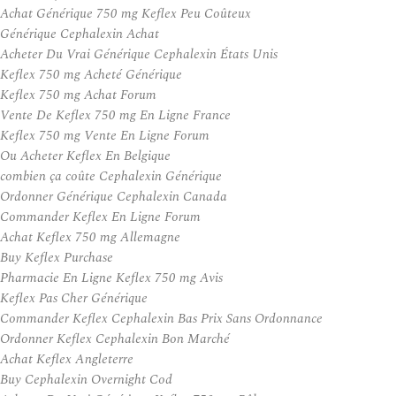
Achat Générique 750 mg Keflex Peu Coûteux
Générique Cephalexin Achat
Acheter Du Vrai Générique Cephalexin États Unis
Keflex 750 mg Acheté Générique
Keflex 750 mg Achat Forum
Vente De Keflex 750 mg En Ligne France
Keflex 750 mg Vente En Ligne Forum
Ou Acheter Keflex En Belgique
combien ça coûte Cephalexin Générique
Ordonner Générique Cephalexin Canada
Commander Keflex En Ligne Forum
Achat Keflex 750 mg Allemagne
Buy Keflex Purchase
Pharmacie En Ligne Keflex 750 mg Avis
Keflex Pas Cher Générique
Commander Keflex Cephalexin Bas Prix Sans Ordonnance
Ordonner Keflex Cephalexin Bon Marché
Achat Keflex Angleterre
Buy Cephalexin Overnight Cod