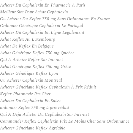
Acheter Du Cephalexin En Pharmacie A Paris
Meilleur Site Pour Achat Cephalexin
Ou Acheter Du Keflex 750 mg Sans Ordonnance En France
Ordonner Générique Cephalexin Le Portugal
Acheter Du Cephalexin En Ligne Legalement
Achat Keflex Au Luxembourg
Achat De Keflex En Belgique
Achat Générique Keflex 750 mg Québec
Qui A Acheter Keflex Sur Internet
Achat Générique Keflex 750 mg Grèce
Acheter Générique Keflex Lyon
Ou Acheter Cephalexin Montreal
Acheter Générique Keflex Cephalexin À Prix Réduit
Keflex Pharmacie Pas Cher
Acheter Du Cephalexin En Suisse
ordonner Keflex 750 mg à prix réduit
Qui A Deja Acheter Du Cephalexin Sur Internet
Commander Keflex Cephalexin Prix Le Moins Cher Sans Ordonnance
Acheter Générique Keflex Agréable