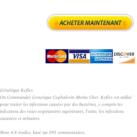
Générique Keflex
Ou Commander Generique Cephalexin Moins Cher. Keflex est utilisé
pour traiter les infections causées par des bactéries, y compris les
infections des voies respiratoires supérieures, l’otite, les infections
cutanées et urinaires.
Note
4.8
étoiles, basé sur
393
commentaires.