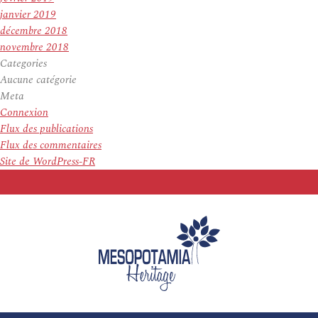
janvier 2019
décembre 2018
novembre 2018
Categories
Aucune catégorie
Meta
Connexion
Flux des publications
Flux des commentaires
Site de WordPress-FR