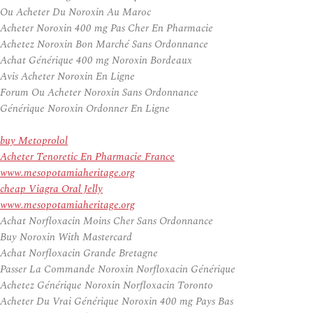
Ou Acheter Du Noroxin Au Maroc
Acheter Noroxin 400 mg Pas Cher En Pharmacie
Achetez Noroxin Bon Marché Sans Ordonnance
Achat Générique 400 mg Noroxin Bordeaux
Avis Acheter Noroxin En Ligne
Forum Ou Acheter Noroxin Sans Ordonnance
Générique Noroxin Ordonner En Ligne
buy Metoprolol
Acheter Tenoretic En Pharmacie France
www.mesopotamiaheritage.org
cheap Viagra Oral Jelly
www.mesopotamiaheritage.org
Achat Norfloxacin Moins Cher Sans Ordonnance
Buy Noroxin With Mastercard
Achat Norfloxacin Grande Bretagne
Passer La Commande Noroxin Norfloxacin Générique
Achetez Générique Noroxin Norfloxacin Toronto
Acheter Du Vrai Générique Noroxin 400 mg Pays Bas