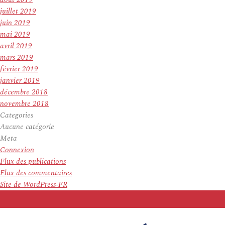
juillet 2019
juin 2019
mai 2019
avril 2019
mars 2019
février 2019
janvier 2019
décembre 2018
novembre 2018
Categories
Aucune catégorie
Meta
Connexion
Flux des publications
Flux des commentaires
Site de WordPress-FR