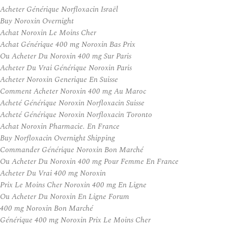
Acheter Générique Norfloxacin Israël
Buy Noroxin Overnight
Achat Noroxin Le Moins Cher
Achat Générique 400 mg Noroxin Bas Prix
Ou Acheter Du Noroxin 400 mg Sur Paris
Acheter Du Vrai Générique Noroxin Paris
Acheter Noroxin Generique En Suisse
Comment Acheter Noroxin 400 mg Au Maroc
Acheté Générique Noroxin Norfloxacin Suisse
Acheté Générique Noroxin Norfloxacin Toronto
Achat Noroxin Pharmacie. En France
Buy Norfloxacin Overnight Shipping
Commander Générique Noroxin Bon Marché
Ou Acheter Du Noroxin 400 mg Pour Femme En France
Acheter Du Vrai 400 mg Noroxin
Prix Le Moins Cher Noroxin 400 mg En Ligne
Ou Acheter Du Noroxin En Ligne Forum
400 mg Noroxin Bon Marché
Générique 400 mg Noroxin Prix Le Moins Cher