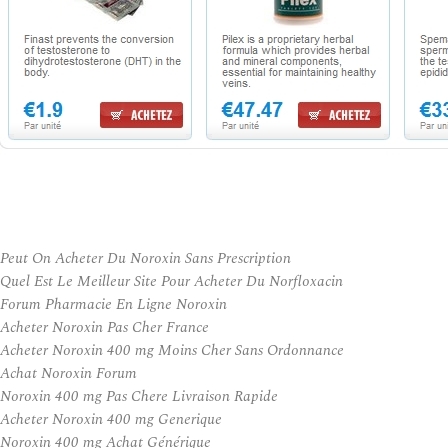
Peut On Acheter Du Noroxin Sans Prescription
Quel Est Le Meilleur Site Pour Acheter Du Norfloxacin
Forum Pharmacie En Ligne Noroxin
Acheter Noroxin Pas Cher France
Acheter Noroxin 400 mg Moins Cher Sans Ordonnance
Achat Noroxin Forum
Noroxin 400 mg Pas Chere Livraison Rapide
Acheter Noroxin 400 mg Generique
Noroxin 400 mg Achat Générique