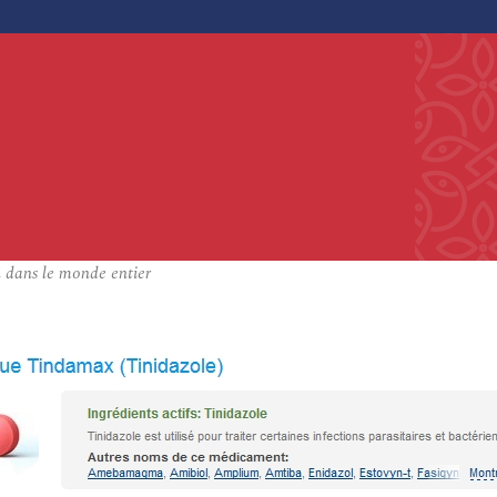
 dans le monde entier