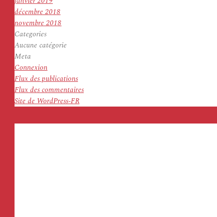
janvier 2019
décembre 2018
novembre 2018
Categories
Aucune catégorie
Meta
Connexion
Flux des publications
Flux des commentaires
Site de WordPress-FR