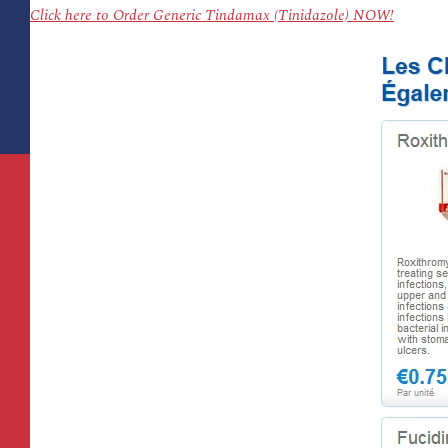
Click here to Order Generic Tindamax (Tinidazole) NOW!