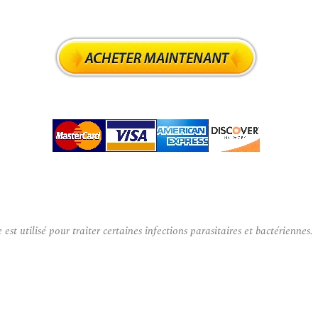
utilisé pour traiter certaines infections parasitaires et bactériennes.