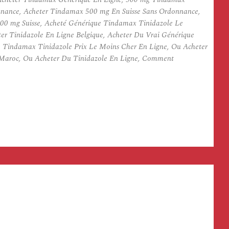
ance, Acheter Tindamax 500 mg En Suisse Sans Ordonnance,
0 mg Suisse, Acheté Générique Tindamax Tinidazole Le
r Tinidazole En Ligne Belgique, Acheter Du Vrai Générique
Tindamax Tinidazole Prix Le Moins Cher En Ligne, Ou Acheter
Maroc, Ou Acheter Du Tinidazole En Ligne, Comment