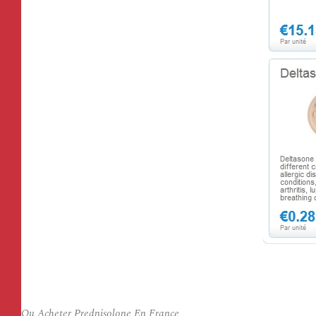
Ou Acheter Prednisolone En France