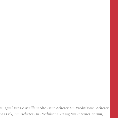
, Quel Est Le Meilleur Site Pour Acheter Du Prednisone, Acheter
Bas Prix, Ou Acheter Du Prednisone 20 mg Sur Internet Forum,