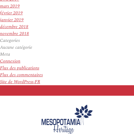
mars 2019
février 2019
janvier 2019
décembre 2018
novembre 2018
Categories
Aucune catégorie
Meta
Connexion
Flux des publications
Flux des commentaires
Site de WordPress-FR