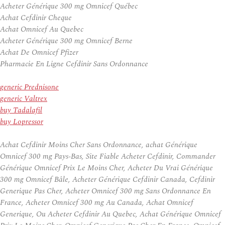
Acheter Générique 300 mg Omnicef Québec
Achat Cefdinir Cheque
Achat Omnicef Au Quebec
Acheter Générique 300 mg Omnicef Berne
Achat De Omnicef Pfizer
Pharmacie En Ligne Cefdinir Sans Ordonnance
generic Prednisone
generic Valtrex
buy Tadalafil
buy Lopressor
Achat Cefdinir Moins Cher Sans Ordonnance, achat Générique
Omnicef 300 mg Pays-Bas, Site Fiable Acheter Cefdinir, Commander
Générique Omnicef Prix Le Moins Cher, Acheter Du Vrai Générique
300 mg Omnicef Bâle, Acheter Générique Cefdinir Canada, Cefdinir
Generique Pas Cher, Acheter Omnicef 300 mg Sans Ordonnance En
France, Acheter Omnicef 300 mg Au Canada, Achat Omnicef
Generique, Ou Acheter Cefdinir Au Quebec, Achat Générique Omnicef