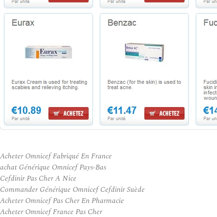
Acheter Omnicef Fabriqué En France
achat Générique Omnicef Pays-Bas
Cefdinir Pas Cher A Nice
Commander Générique Omnicef Cefdinir Suède
Acheter Omnicef Pas Cher En Pharmacie
Acheter Omnicef France Pas Cher