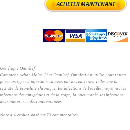
Générique Omnicef
Comment Achat Moins Cher Omnicef. Omnicef ​​est utilisé pour traiter
plusieurs types d’infections causées par des bactéries, telles que la
rechute de bronchite chronique, les infections de l’oreille moyenne, les
infections des amygdales et de la gorge, la pneumonie, les infections
des sinus et les infections cutanées.
Note
4.4
étoiles, basé sur
73
commentaires.