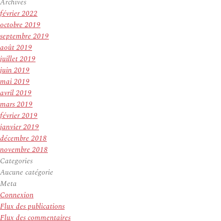
Archives
février 2022
octobre 2019
septembre 2019
août 2019
juillet 2019
juin 2019
mai 2019
avril 2019
mars 2019
février 2019
janvier 2019
décembre 2018
novembre 2018
Categories
Aucune catégorie
Meta
Connexion
Flux des publications
Flux des commentaires