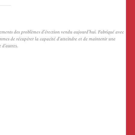
itements des problèmes d’érection vendu aujourd’hui. Fabriqué avec
mmes de récupérer la capacité d’atteindre et de maintenir une
 d’autres.