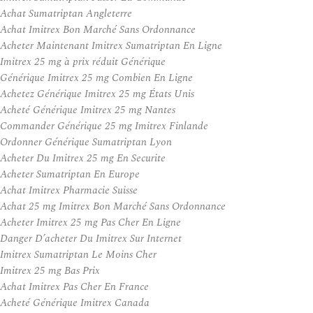
Achat Sumatriptan Angleterre
Achat Imitrex Bon Marché Sans Ordonnance
Acheter Maintenant Imitrex Sumatriptan En Ligne
Imitrex 25 mg à prix réduit Générique
Générique Imitrex 25 mg Combien En Ligne
Achetez Générique Imitrex 25 mg États Unis
Acheté Générique Imitrex 25 mg Nantes
Commander Générique 25 mg Imitrex Finlande
Ordonner Générique Sumatriptan Lyon
Acheter Du Imitrex 25 mg En Securite
Acheter Sumatriptan En Europe
Achat Imitrex Pharmacie Suisse
Achat 25 mg Imitrex Bon Marché Sans Ordonnance
Acheter Imitrex 25 mg Pas Cher En Ligne
Danger D’acheter Du Imitrex Sur Internet
Imitrex Sumatriptan Le Moins Cher
Imitrex 25 mg Bas Prix
Achat Imitrex Pas Cher En France
Acheté Générique Imitrex Canada