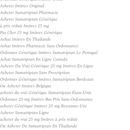
Acheter Imitrex Original
Acheter Sumatriptan Pharmacie
Acheter Sumatriptan Générique
à prix réduit Imitrex 25 mg
Pas Cher 25 mg Imitrex Générique
Achat Imitrex En Thailande
Achat Imitrex Pharmacie Sans Ordonnance
Ordonner Générique Imitrex Sumatriptan Le Portugal
Achat Sumatriptan En Ligne Canada
Acheter Du Vrai Générique 25 mg Imitrex En Ligne
Acheter Sumatriptan Sans Prescription
Ordonner Générique Imitrex Sumatriptan Bordeaux
Ou Acheter Imitrex Belgique
acheter du vrai Générique Sumatriptan États-Unis
Ordonner 25 mg Imitrex Bas Prix Sans Ordonnance
acheter Générique Imitrex 25 mg Royaume-Uni
Acheter Sumatriptan Ligne
acheter du vrai 25 mg Imitrex à prix réduit
Ou Acheter Du Sumatriptan En Thailande