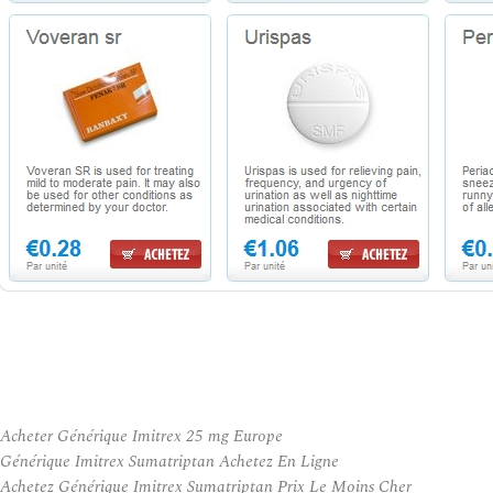
Acheter Générique Imitrex 25 mg Europe
Générique Imitrex Sumatriptan Achetez En Ligne
Achetez Générique Imitrex Sumatriptan Prix Le Moins Cher