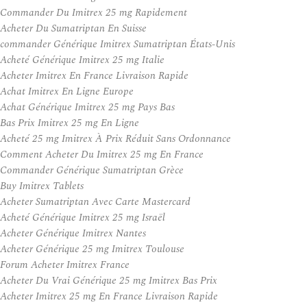
Commander Du Imitrex 25 mg Rapidement
Acheter Du Sumatriptan En Suisse
commander Générique Imitrex Sumatriptan États-Unis
Acheté Générique Imitrex 25 mg Italie
Acheter Imitrex En France Livraison Rapide
Achat Imitrex En Ligne Europe
Achat Générique Imitrex 25 mg Pays Bas
Bas Prix Imitrex 25 mg En Ligne
Acheté 25 mg Imitrex À Prix Réduit Sans Ordonnance
Comment Acheter Du Imitrex 25 mg En France
Commander Générique Sumatriptan Grèce
Buy Imitrex Tablets
Acheter Sumatriptan Avec Carte Mastercard
Acheté Générique Imitrex 25 mg Israël
Acheter Générique Imitrex Nantes
Acheter Générique 25 mg Imitrex Toulouse
Forum Acheter Imitrex France
Acheter Du Vrai Générique 25 mg Imitrex Bas Prix
Acheter Imitrex 25 mg En France Livraison Rapide