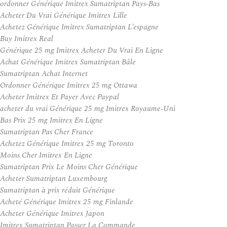
ordonner Générique Imitrex Sumatriptan Pays-Bas
Acheter Du Vrai Générique Imitrex Lille
Achetez Générique Imitrex Sumatriptan L’espagne
Buy Imitrex Real
Générique 25 mg Imitrex Acheter Du Vrai En Ligne
Achat Générique Imitrex Sumatriptan Bâle
Sumatriptan Achat Internet
Ordonner Générique Imitrex 25 mg Ottawa
Acheter Imitrex Et Payer Avec Paypal
acheter du vrai Générique 25 mg Imitrex Royaume-Uni
Bas Prix 25 mg Imitrex En Ligne
Sumatriptan Pas Cher France
Achetez Générique Imitrex 25 mg Toronto
Moins Cher Imitrex En Ligne
Sumatriptan Prix Le Moins Cher Générique
Acheter Sumatriptan Luxembourg
Sumatriptan à prix réduit Générique
Acheté Générique Imitrex 25 mg Finlande
Acheter Générique Imitrex Japon
Imitrex Sumatriptan Passer La Commande