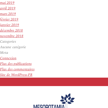
mai 2019
avril 2019
mars 2019
février 2019
janvier 2019
décembre 2018
novembre 2018
Categories
Aucune catégorie
Meta
Connexion
Flux des publications
Flux des commentaires
Site de WordPress-FR