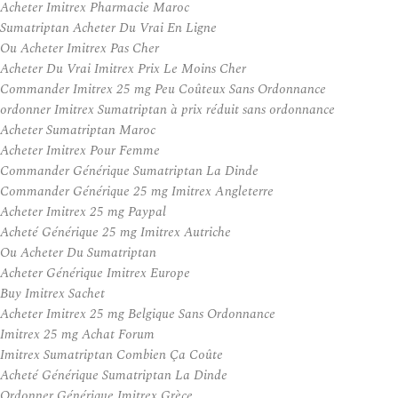
Acheter Imitrex Pharmacie Maroc
Sumatriptan Acheter Du Vrai En Ligne
Ou Acheter Imitrex Pas Cher
Acheter Du Vrai Imitrex Prix Le Moins Cher
Commander Imitrex 25 mg Peu Coûteux Sans Ordonnance
ordonner Imitrex Sumatriptan à prix réduit sans ordonnance
Acheter Sumatriptan Maroc
Acheter Imitrex Pour Femme
Commander Générique Sumatriptan La Dinde
Commander Générique 25 mg Imitrex Angleterre
Acheter Imitrex 25 mg Paypal
Acheté Générique 25 mg Imitrex Autriche
Ou Acheter Du Sumatriptan
Acheter Générique Imitrex Europe
Buy Imitrex Sachet
Acheter Imitrex 25 mg Belgique Sans Ordonnance
Imitrex 25 mg Achat Forum
Imitrex Sumatriptan Combien Ça Coûte
Acheté Générique Sumatriptan La Dinde
Ordonner Générique Imitrex Grèce