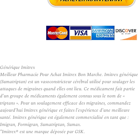
Générique Imitrex
Meilleur Pharmacie Pour Achat Imitrex Bon Marche. Imitrex générique
(Sumatriptan) est un vasoconstricteur cérébral utilisé pour soulager les
attaques de migraines quand elles ont lieu. Ce médicament fait partie
d’un groupe de médicaments également connus sous le nom de «
triptans ». Pour un soulagement efficace des migraines, commandez
aujourd’hui Imitrex générique et faites l’expérience d’une meilleure
santé. Imitrex générique est également commercialisé en tant que :
Imigran, Formigran, Sumatriptan, Sumax.
*Imitrex® est une marque déposée par GSK.