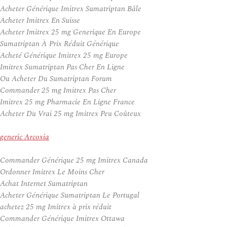
Acheter Générique Imitrex Sumatriptan Bâle
Acheter Imitrex En Suisse
Acheter Imitrex 25 mg Generique En Europe
Sumatriptan À Prix Réduit Générique
Acheté Générique Imitrex 25 mg Europe
Imitrex Sumatriptan Pas Cher En Ligne
Ou Acheter Du Sumatriptan Forum
Commander 25 mg Imitrex Pas Cher
Imitrex 25 mg Pharmacie En Ligne France
Acheter Du Vrai 25 mg Imitrex Peu Coûteux
generic Arcoxia
Commander Générique 25 mg Imitrex Canada
Ordonner Imitrex Le Moins Cher
Achat Internet Sumatriptan
Acheter Générique Sumatriptan Le Portugal
achetez 25 mg Imitrex à prix réduit
Commander Générique Imitrex Ottawa