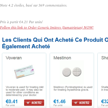
Note
4.2
étoiles, basé sur
369
commentaires.
Prix à partir
€4.21
Par unité
Follow this link to Order Generic Imitrex (Sumatriptan) NOW!