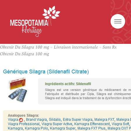
Obtenir Du Silagra 100 mg – Livraison internationale – Sans Rx
Obtenir Du Silagra 100 mg