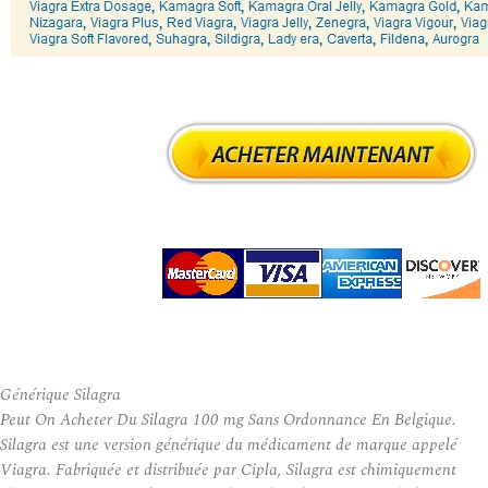
Générique Silagra
Peut On Acheter Du Silagra 100 mg Sans Ordonnance En Belgique.
Silagra est une version générique du médicament de marque appelé
Viagra. Fabriquée et distribuée par Cipla, Silagra est chimiquement