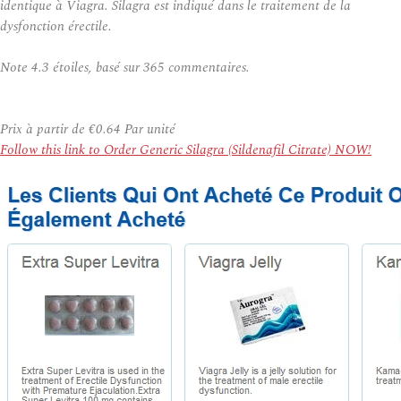
identique à Viagra. Silagra est indiqué dans le traitement de la
dysfonction érectile.
Note
4.3
étoiles, basé sur
365
commentaires.
Prix à partir de
€0.64
Par unité
Follow this link to Order Generic Silagra (Sildenafil Citrate) NOW!