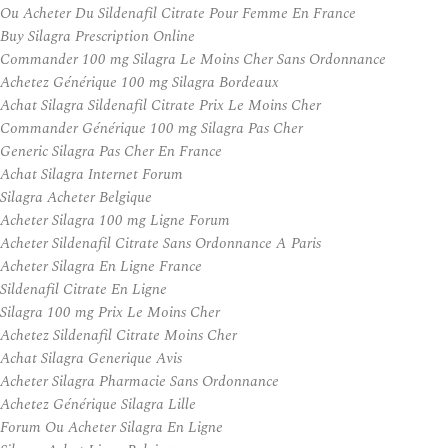
Ou Acheter Du Sildenafil Citrate Pour Femme En France
Buy Silagra Prescription Online
Commander 100 mg Silagra Le Moins Cher Sans Ordonnance
Achetez Générique 100 mg Silagra Bordeaux
Achat Silagra Sildenafil Citrate Prix Le Moins Cher
Commander Générique 100 mg Silagra Pas Cher
Generic Silagra Pas Cher En France
Achat Silagra Internet Forum
Silagra Acheter Belgique
Acheter Silagra 100 mg Ligne Forum
Acheter Sildenafil Citrate Sans Ordonnance A Paris
Acheter Silagra En Ligne France
Sildenafil Citrate En Ligne
Silagra 100 mg Prix Le Moins Cher
Achetez Sildenafil Citrate Moins Cher
Achat Silagra Generique Avis
Acheter Silagra Pharmacie Sans Ordonnance
Achetez Générique Silagra Lille
Forum Ou Acheter Silagra En Ligne