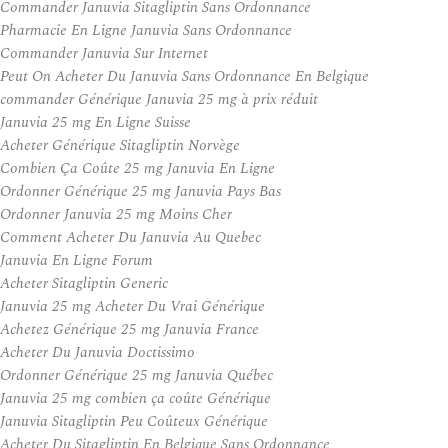
Commander Januvia Sitagliptin Sans Ordonnance
Pharmacie En Ligne Januvia Sans Ordonnance
Commander Januvia Sur Internet
Peut On Acheter Du Januvia Sans Ordonnance En Belgique
commander Générique Januvia 25 mg à prix réduit
Januvia 25 mg En Ligne Suisse
Acheter Générique Sitagliptin Norvège
Combien Ça Coûte 25 mg Januvia En Ligne
Ordonner Générique 25 mg Januvia Pays Bas
Ordonner Januvia 25 mg Moins Cher
Comment Acheter Du Januvia Au Quebec
Januvia En Ligne Forum
Acheter Sitagliptin Generic
Januvia 25 mg Acheter Du Vrai Générique
Achetez Générique 25 mg Januvia France
Acheter Du Januvia Doctissimo
Ordonner Générique 25 mg Januvia Québec
Januvia 25 mg combien ça coûte Générique
Januvia Sitagliptin Peu Coûteux Générique
Acheter Du Sitagliptin En Belgique Sans Ordonnance