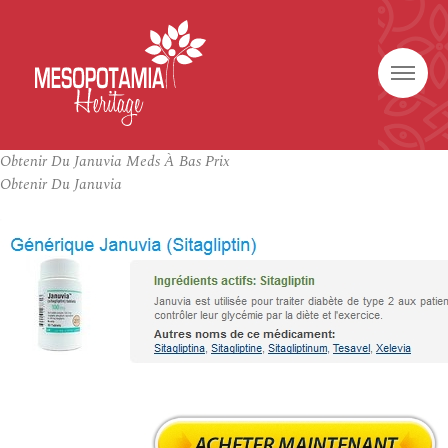
Obtenir Du Januvia Meds À Bas Prix
Obtenir Du Januvia