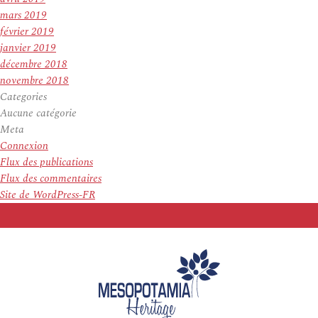
mars 2019
février 2019
janvier 2019
décembre 2018
novembre 2018
Categories
Aucune catégorie
Meta
Connexion
Flux des publications
Flux des commentaires
Site de WordPress-FR