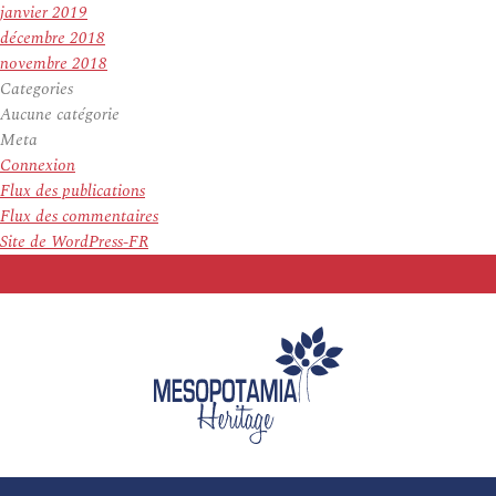
janvier 2019
décembre 2018
novembre 2018
Categories
Aucune catégorie
Meta
Connexion
Flux des publications
Flux des commentaires
Site de WordPress-FR