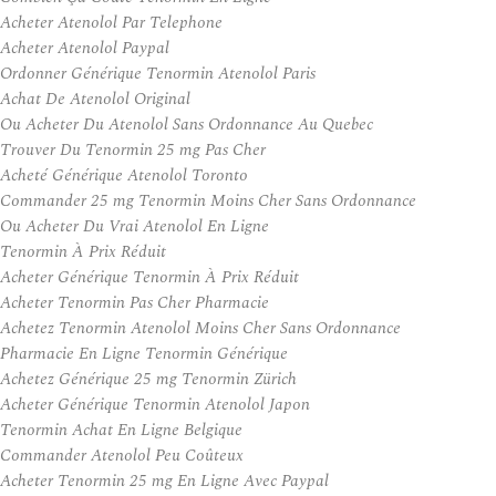
Acheter Atenolol Par Telephone
Acheter Atenolol Paypal
Ordonner Générique Tenormin Atenolol Paris
Achat De Atenolol Original
Ou Acheter Du Atenolol Sans Ordonnance Au Quebec
Trouver Du Tenormin 25 mg Pas Cher
Acheté Générique Atenolol Toronto
Commander 25 mg Tenormin Moins Cher Sans Ordonnance
Ou Acheter Du Vrai Atenolol En Ligne
Tenormin À Prix Réduit
Acheter Générique Tenormin À Prix Réduit
Acheter Tenormin Pas Cher Pharmacie
Achetez Tenormin Atenolol Moins Cher Sans Ordonnance
Pharmacie En Ligne Tenormin Générique
Achetez Générique 25 mg Tenormin Zürich
Acheter Générique Tenormin Atenolol Japon
Tenormin Achat En Ligne Belgique
Commander Atenolol Peu Coûteux
Acheter Tenormin 25 mg En Ligne Avec Paypal