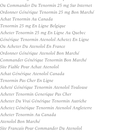
Ou Commander Du Tenormin 25 mg Sur Internet
Ordonner Générique Tenormin 25 mg Bon Marché
Achat Tenormin Au Canada
Tenormin 25 mg En Ligne Belgique
Acheter Tenormin 25 mg En Ligne Au Quebec
Générique Tenormin Atenolol Achetez En Ligne
Ou Acheter Du Atenolol En France
Ordonner Générique Atenolol Bon Marché
Commander Générique Tenormin Bon Marché
Site Fiable Pour Achat Atenolol
Achat Générique Atenolol Canada
Tenormin Pas Cher En Ligne
Acheté Générique Tenormin Atenolol Toulouse
Acheter Tenormin Generique Pas Cher
Acheter Du Vrai Générique Tenormin Autriche
Achetez Générique Tenormin Atenolol Angleterre
Acheter Tenormin Au Canada
Atenolol Bon Marché
Site Francais Pour Commander Du Atenolol