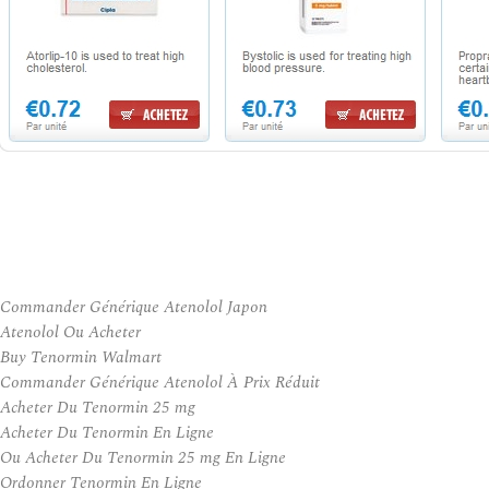
Commander Générique Atenolol Japon
Atenolol Ou Acheter
Buy Tenormin Walmart
Commander Générique Atenolol À Prix Réduit
Acheter Du Tenormin 25 mg
Acheter Du Tenormin En Ligne
Ou Acheter Du Tenormin 25 mg En Ligne
Ordonner Tenormin En Ligne