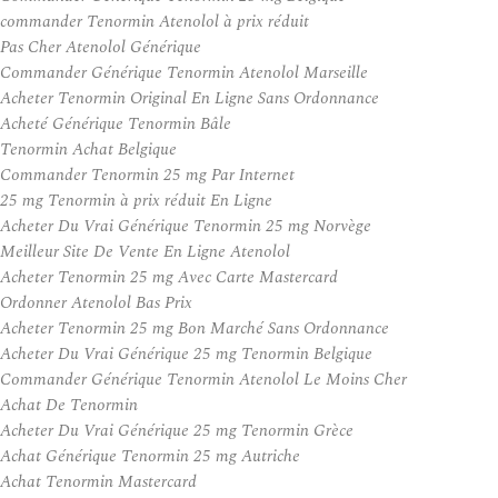
commander Tenormin Atenolol à prix réduit
Pas Cher Atenolol Générique
Commander Générique Tenormin Atenolol Marseille
Acheter Tenormin Original En Ligne Sans Ordonnance
Acheté Générique Tenormin Bâle
Tenormin Achat Belgique
Commander Tenormin 25 mg Par Internet
25 mg Tenormin à prix réduit En Ligne
Acheter Du Vrai Générique Tenormin 25 mg Norvège
Meilleur Site De Vente En Ligne Atenolol
Acheter Tenormin 25 mg Avec Carte Mastercard
Ordonner Atenolol Bas Prix
Acheter Tenormin 25 mg Bon Marché Sans Ordonnance
Acheter Du Vrai Générique 25 mg Tenormin Belgique
Commander Générique Tenormin Atenolol Le Moins Cher
Achat De Tenormin
Acheter Du Vrai Générique 25 mg Tenormin Grèce
Achat Générique Tenormin 25 mg Autriche
Achat Tenormin Mastercard