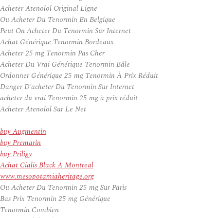
Acheter Atenolol Original Ligne
Ou Acheter Du Tenormin En Belgique
Peut On Acheter Du Tenormin Sur Internet
Achat Générique Tenormin Bordeaux
Acheter 25 mg Tenormin Pas Cher
Acheter Du Vrai Générique Tenormin Bâle
Ordonner Générique 25 mg Tenormin À Prix Réduit
Danger D’acheter Du Tenormin Sur Internet
acheter du vrai Tenormin 25 mg à prix réduit
Acheter Atenolol Sur Le Net
buy Augmentin
buy Premarin
buy Priligy
Achat Cialis Black A Montreal
www.mesopotamiaheritage.org
Ou Acheter Du Tenormin 25 mg Sur Paris
Bas Prix Tenormin 25 mg Générique
Tenormin Combien