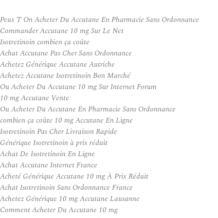
Peux T On Acheter Du Accutane En Pharmacie Sans Ordonnance
Commander Accutane 10 mg Sur Le Net
Isotretinoin combien ça coûte
Achat Accutane Pas Cher Sans Ordonnance
Achetez Générique Accutane Autriche
Achetez Accutane Isotretinoin Bon Marché
Ou Acheter Du Accutane 10 mg Sur Internet Forum
10 mg Accutane Vente
Ou Acheter Du Accutane En Pharmacie Sans Ordonnance
combien ça coûte 10 mg Accutane En Ligne
Isotretinoin Pas Cher Livraison Rapide
Générique Isotretinoin à prix réduit
Achat De Isotretinoin En Ligne
Achat Accutane Internet France
Acheté Générique Accutane 10 mg À Prix Réduit
Achat Isotretinoin Sans Ordonnance France
Achetez Générique 10 mg Accutane Lausanne
Comment Acheter Du Accutane 10 mg