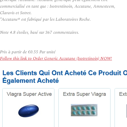
commercialisé en tant que : Isotrentinoin, Accutane, Amnesteem,
Claravis et Sotret.
*Accutane® est fabriqué par les Laboratoires Roche.
Note
4.8
étoiles, basé sur
367
commentaires.
Prix à partir de
€0.55
Par unité
Follow this link to Order Generic Accutane (Isotretinoin) NOW!