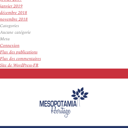
janvier 2019
décembre 2018
novembre 2018
Categories
Aucune catégorie
Meta
Connexion
Flux des publications
Flux des commentaires
Site de WordPress-FR