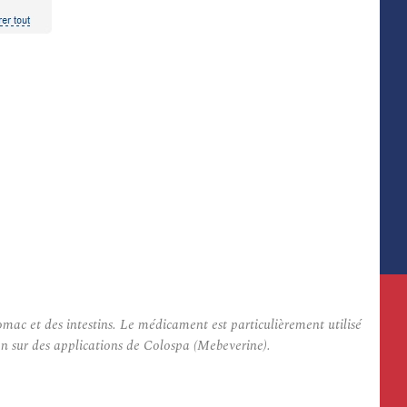
mac et des intestins. Le médicament est particulièrement utilisé
on sur des applications de Colospa (Mebeverine).