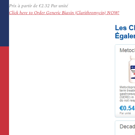
Prix à partir de
€2.32
Par unité
Click here to Order Generic Biaxin (Clarithromycin) NOW!