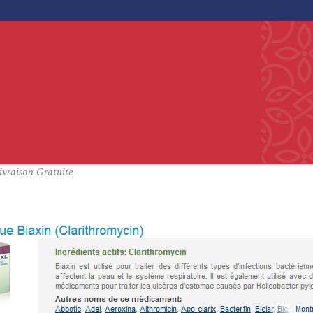
ivraison Gratuite