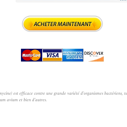
cine) est efficace contre une grande variété d’organismes bactériens, t
um avium et bien d’autres.