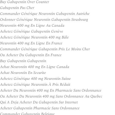
Buy Gabapentin Over Counter
Gabapentin Pas Cher
Commander Générique Neurontin Gabapentin Autriche
Ordonner Générique Neurontin Gabapentin Strasbourg
Neurontin 400 mg En Ligne Au Canada
Achetez Générique Gabapentin Genève
Achetez Générique Neurontin 400 mg Bâle
Neurontin 400 mg En Ligne En France
Commander Générique Gabapentin Prix Le Moins Cher
Ou Acheter Du Gabapentin En France
Buy Gabapentin Gabapentin
Achat Neurontin 400 mg En Ligne Canada
Achat Neurontin En Securite
Achetez Générique 400 mg Neurontin Suisse
Achetez Générique Neurontin À Prix Réduit
Acheter Du Neurontin 400 mg En Pharmacie Sans Ordonnance
Ou Acheter Du Neurontin 400 mg Sans Ordonnance Au Quebec
Qui A Deja Acheter Du Gabapentin Sur Internet
Acheter Gabapentin Pharmacie Sans Ordonnance
Commander Gabapentin Belgique