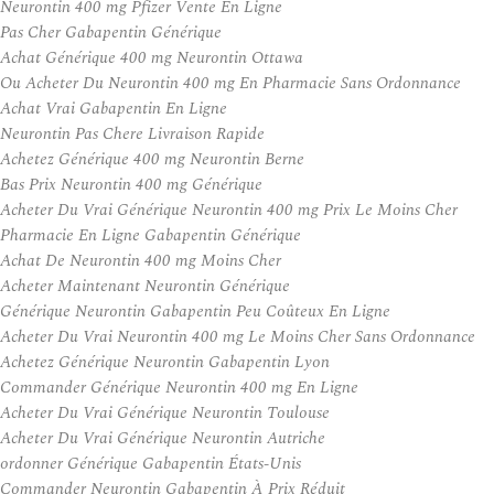
Neurontin 400 mg Pfizer Vente En Ligne
Pas Cher Gabapentin Générique
Achat Générique 400 mg Neurontin Ottawa
Ou Acheter Du Neurontin 400 mg En Pharmacie Sans Ordonnance
Achat Vrai Gabapentin En Ligne
Neurontin Pas Chere Livraison Rapide
Achetez Générique 400 mg Neurontin Berne
Bas Prix Neurontin 400 mg Générique
Acheter Du Vrai Générique Neurontin 400 mg Prix Le Moins Cher
Pharmacie En Ligne Gabapentin Générique
Achat De Neurontin 400 mg Moins Cher
Acheter Maintenant Neurontin Générique
Générique Neurontin Gabapentin Peu Coûteux En Ligne
Acheter Du Vrai Neurontin 400 mg Le Moins Cher Sans Ordonnance
Achetez Générique Neurontin Gabapentin Lyon
Commander Générique Neurontin 400 mg En Ligne
Acheter Du Vrai Générique Neurontin Toulouse
Acheter Du Vrai Générique Neurontin Autriche
ordonner Générique Gabapentin États-Unis
Commander Neurontin Gabapentin À Prix Réduit