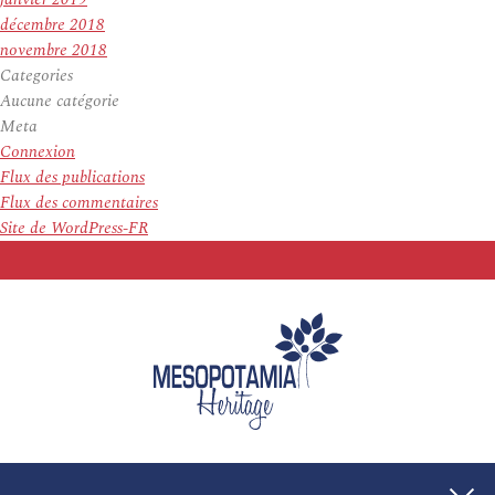
décembre 2018
novembre 2018
Categories
Aucune catégorie
Meta
Connexion
Flux des publications
Flux des commentaires
Site de WordPress-FR