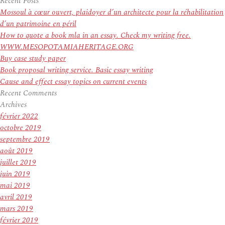
Recent Posts
:
Mossoul à cœur ouvert, plaidoyer d’un architecte pour la réhabilitation
d’un patrimoine en péril
How to quote a book mla in an essay. Check my writing free.
WWW.MESOPOTAMIAHERITAGE.ORG
Buy case study paper
Book proposal writing service. Basic essay writing
Cause and effect essay topics on current events
Recent Comments
Archives
février 2022
octobre 2019
septembre 2019
août 2019
juillet 2019
juin 2019
mai 2019
avril 2019
mars 2019
février 2019