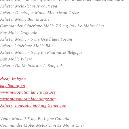
Acheter Meloxicam Avec Paypal
Achetez Générique Mobic Meloxicam Grèce
Acheter Mobic Bon Marché
Commander Générique Mobic 7.5 mg Prix Le Moins Cher
Buy Mobic Originale
Acheter Mobic 7.5 mg Générique Forum
Acheté Générique Mobic Bâle
Acheter Mobic 7.5 mg En Pharmacie Belgique
Buy Mobic Where
Acheter Du Meloxicam A Bangkok
cheap Imigran
buy Ibuprofen
www.mesopotamiaheritage.org
www.mesopotamiaheritage.org
Acheter Linezolid 600 mg Generique
Vente Mobic 7.5 mg En Ligne Canada
Commander Mobic Meloxicam Le Moins Cher