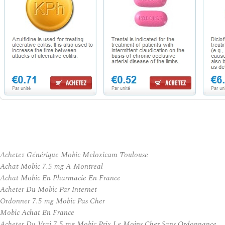
Achetez Générique Mobic Meloxicam Toulouse
Achat Mobic 7.5 mg A Montreal
Achat Mobic En Pharmacie En France
Acheter Du Mobic Par Internet
Ordonner 7.5 mg Mobic Pas Cher
Mobic Achat En France
Acheter Du Vrai 7.5 mg Mobic Prix Le Moins Cher Sans Ordonnance