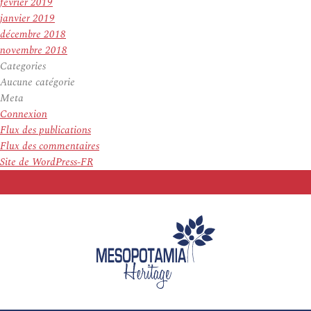
février 2019
janvier 2019
décembre 2018
novembre 2018
Categories
Aucune catégorie
Meta
Connexion
Flux des publications
Flux des commentaires
Site de WordPress-FR