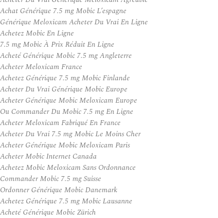
Achat Générique 7.5 mg Mobic L’espagne
Générique Meloxicam Acheter Du Vrai En Ligne
Achetez Mobic En Ligne
7.5 mg Mobic À Prix Réduit En Ligne
Acheté Générique Mobic 7.5 mg Angleterre
Acheter Meloxicam France
Achetez Générique 7.5 mg Mobic Finlande
Acheter Du Vrai Générique Mobic Europe
Acheter Générique Mobic Meloxicam Europe
Ou Commander Du Mobic 7.5 mg En Ligne
Acheter Meloxicam Fabriqué En France
Acheter Du Vrai 7.5 mg Mobic Le Moins Cher
Acheter Générique Mobic Meloxicam Paris
Acheter Mobic Internet Canada
Achetez Mobic Meloxicam Sans Ordonnance
Commander Mobic 7.5 mg Suisse
Ordonner Générique Mobic Danemark
Achetez Générique 7.5 mg Mobic Lausanne
Acheté Générique Mobic Zürich