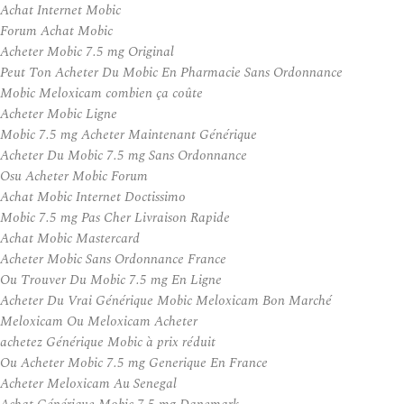
Achat Internet Mobic
Forum Achat Mobic
Acheter Mobic 7.5 mg Original
Peut Ton Acheter Du Mobic En Pharmacie Sans Ordonnance
Mobic Meloxicam combien ça coûte
Acheter Mobic Ligne
Mobic 7.5 mg Acheter Maintenant Générique
Acheter Du Mobic 7.5 mg Sans Ordonnance
Osu Acheter Mobic Forum
Achat Mobic Internet Doctissimo
Mobic 7.5 mg Pas Cher Livraison Rapide
Achat Mobic Mastercard
Acheter Mobic Sans Ordonnance France
Ou Trouver Du Mobic 7.5 mg En Ligne
Acheter Du Vrai Générique Mobic Meloxicam Bon Marché
Meloxicam Ou Meloxicam Acheter
achetez Générique Mobic à prix réduit
Ou Acheter Mobic 7.5 mg Generique En France
Acheter Meloxicam Au Senegal