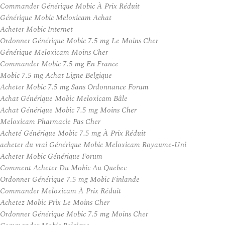
Commander Générique Mobic À Prix Réduit
Générique Mobic Meloxicam Achat
Acheter Mobic Internet
Ordonner Générique Mobic 7.5 mg Le Moins Cher
Générique Meloxicam Moins Cher
Commander Mobic 7.5 mg En France
Mobic 7.5 mg Achat Ligne Belgique
Acheter Mobic 7.5 mg Sans Ordonnance Forum
Achat Générique Mobic Meloxicam Bâle
Achat Générique Mobic 7.5 mg Moins Cher
Meloxicam Pharmacie Pas Cher
Acheté Générique Mobic 7.5 mg À Prix Réduit
acheter du vrai Générique Mobic Meloxicam Royaume-Uni
Acheter Mobic Générique Forum
Comment Acheter Du Mobic Au Quebec
Ordonner Générique 7.5 mg Mobic Finlande
Commander Meloxicam À Prix Réduit
Achetez Mobic Prix Le Moins Cher
Ordonner Générique Mobic 7.5 mg Moins Cher