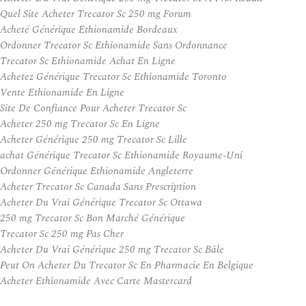
Quel Site Acheter Trecator Sc 250 mg Forum
Acheté Générique Ethionamide Bordeaux
Ordonner Trecator Sc Ethionamide Sans Ordonnance
Trecator Sc Ethionamide Achat En Ligne
Achetez Générique Trecator Sc Ethionamide Toronto
Vente Ethionamide En Ligne
Site De Confiance Pour Acheter Trecator Sc
Acheter 250 mg Trecator Sc En Ligne
Acheter Générique 250 mg Trecator Sc Lille
achat Générique Trecator Sc Ethionamide Royaume-Uni
Ordonner Générique Ethionamide Angleterre
Acheter Trecator Sc Canada Sans Prescription
Acheter Du Vrai Générique Trecator Sc Ottawa
250 mg Trecator Sc Bon Marché Générique
Trecator Sc 250 mg Pas Cher
Acheter Du Vrai Générique 250 mg Trecator Sc Bâle
Peut On Acheter Du Trecator Sc En Pharmacie En Belgique
Acheter Ethionamide Avec Carte Mastercard