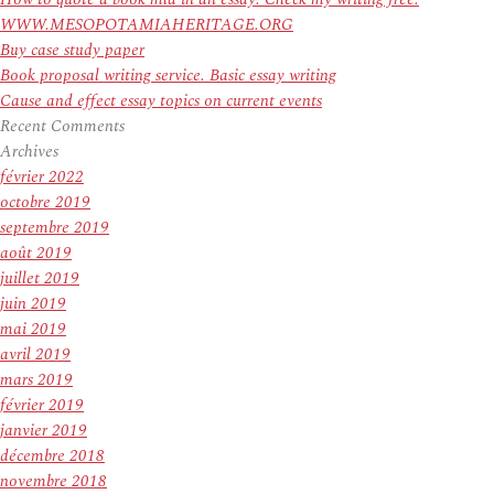
WWW.MESOPOTAMIAHERITAGE.ORG
Buy case study paper
Book proposal writing service. Basic essay writing
Cause and effect essay topics on current events
Recent Comments
Archives
février 2022
octobre 2019
septembre 2019
août 2019
juillet 2019
juin 2019
mai 2019
avril 2019
mars 2019
février 2019
janvier 2019
décembre 2018
novembre 2018