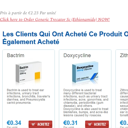
Prix à partir de
€2.23
Par unité
Click here to Order Generic Trecator Sc (Ethionamide) NOW!