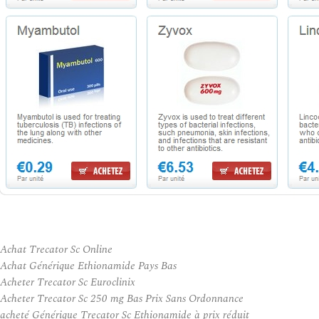
Achat Trecator Sc Online
Achat Générique Ethionamide Pays Bas
Acheter Trecator Sc Euroclinix
Acheter Trecator Sc 250 mg Bas Prix Sans Ordonnance
acheté Générique Trecator Sc Ethionamide à prix réduit