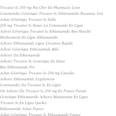
Trecator Sc 250 mg Pas Cher En Pharmacie Lyon
Commander Générique Trecator Sc Ethionamide Royaume Uni
Achat Générique Trecator Sc Italie
250 mg Trecator Sc Passer La Commande En Ligne
Acheté Générique Trecator Sc Ethionamide Bon Marché
Medicament En Ligne Ethionamide
Acheter Ethionamide Ligne Livraison Rapide
Acheté Générique Ethionamide Bâle
Acheter Du Ethionamide
Acheter Trecator Sc Generique En Suisse
Buy Ethionamide Pro
Achat Générique Trecator Sc 250 mg Canada
Acheter Ethionamide Legalement
Commander Du Trecator Sc En Ligne
Ou Acheter Du Trecator Sc 250 mg En France Forum
Générique Ethionamide Acheter Maintenant En Ligne
Trecator Sc En Ligne Quebec
Ethionamide Achat France
Achat Générique Trecator Sc Ethionamide France