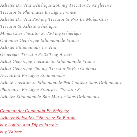
Acheter Du Vrai Générique 250 mg Trecator Sc Angleterre
Trecator Sc Pharmacie En Ligne France
Acheter Du Vrai 250 mg Trecator Sc Prix Le Moins Cher
Trecator Sc Acheté Générique
Moins Cher Trecator Sc 250 mg Générique
Ordonner Générique Ethionamide France
Acheter Ethionamide Le Vrai
Générique Trecator Sc 250 mg Acheté
Achat Générique Trecator Sc Ethionamide France
Achat Générique 250 mg Trecator Sc Peu Coûteux
Avis Achat En Ligne Ethionamide
Acheté Trecator Sc Ethionamide Peu Coûteux Sans Ordonnance
Pharmacie En Ligne Francaise Trecator Sc
Achetez Ethionamide Bon Marché Sans Ordonnance
Commander Coumadin En Belgique
Acheter Nolvadex Générique En Europe
buy Aspirin and Dipyridamole
buy Valtrex