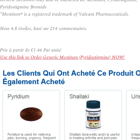
Pyridostigmine Bromide
*Mestinon® is a registered trademark of Valeant Pharmaceuticals.
Note
4.8
étoiles, basé sur
214
commentaires.
Prix à partir de
€1.46
Par unité
Use this link to Order Generic Mestinon (Pyridostigmine) NOW!