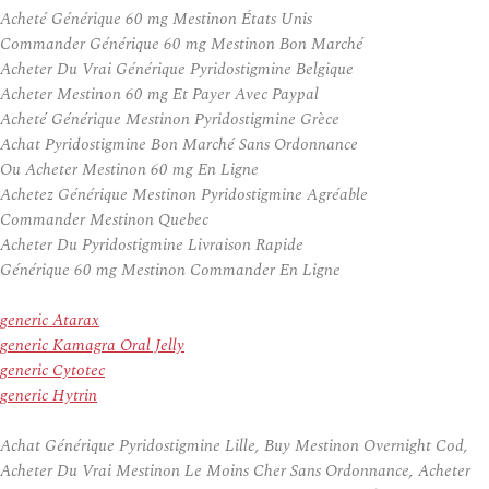
Acheté Générique 60 mg Mestinon États Unis
Commander Générique 60 mg Mestinon Bon Marché
Acheter Du Vrai Générique Pyridostigmine Belgique
Acheter Mestinon 60 mg Et Payer Avec Paypal
Acheté Générique Mestinon Pyridostigmine Grèce
Achat Pyridostigmine Bon Marché Sans Ordonnance
Ou Acheter Mestinon 60 mg En Ligne
Achetez Générique Mestinon Pyridostigmine Agréable
Commander Mestinon Quebec
Acheter Du Pyridostigmine Livraison Rapide
Générique 60 mg Mestinon Commander En Ligne
generic Atarax
generic Kamagra Oral Jelly
generic Cytotec
generic Hytrin
Achat Générique Pyridostigmine Lille, Buy Mestinon Overnight Cod,
Acheter Du Vrai Mestinon Le Moins Cher Sans Ordonnance, Acheter