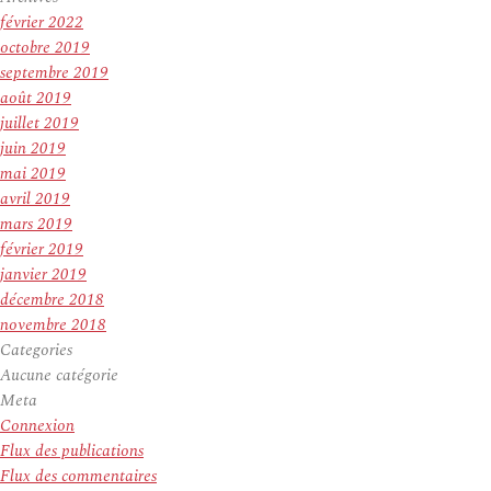
février 2022
octobre 2019
septembre 2019
août 2019
juillet 2019
juin 2019
mai 2019
avril 2019
mars 2019
février 2019
janvier 2019
décembre 2018
novembre 2018
Categories
Aucune catégorie
Meta
Connexion
Flux des publications
Flux des commentaires