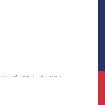
ycémie seulement par la diète et l’exercice.