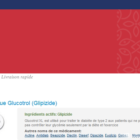
– Livraison rapide