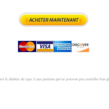
er le diabète de type 2 aux patients qui ne peuvent pas contrôler leur gl