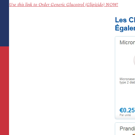
Use this link to Order Generic Glucotrol (Glipizide) NOW!