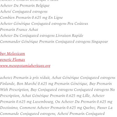
Acheter Du Premarin Belgique
Acheté Conjugated estrogens
Combien Premarin 0.625 mg En Ligne
Acheter Générique Conjugated estrogens Peu Coûteux
Premarin France Achat
Acheter Du Conjugated estrogens Livraison Rapide
Commander Générique Premarin Conjugated estrogens Singapour
buy Meloxicam
generic Flomax
www.mesopotamiaheritage.org
achetez Premarin à prix réduit, Achat Générique Conjugated estrogens
Finlande, Bon Marché 0.625 mg Premarin Générique, Buy Premarin
With Prescription, Buy Conjugated estrogens Conjugated estrogens No
Prescription, Achat Générique Premarin 0.625 mg Lille, Acheter
Premarin 0.625 mg Luxembourg, Ou Acheter Du Premarin 0.625 mg
Doctissimo, Comment Acheter Premarin 0.625 mg Quebec, Passer La
Commande Conjugated estrogens, Acheté Premarin Conjugated