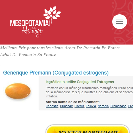
Meilleurs Prix pour tous les clients Achat De Premarin En France
Achat De Premarin En France