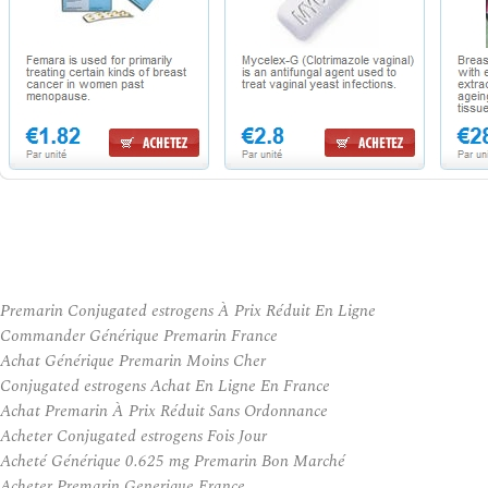
Premarin Conjugated estrogens À Prix Réduit En Ligne
Commander Générique Premarin France
Achat Générique Premarin Moins Cher
Conjugated estrogens Achat En Ligne En France
Achat Premarin À Prix Réduit Sans Ordonnance
Acheter Conjugated estrogens Fois Jour
Acheté Générique 0.625 mg Premarin Bon Marché
Acheter Premarin Generique France