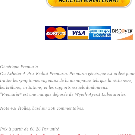
Générique Premarin
Ou Acheter A Prix Reduit Premarin. Premarin générique est utilisé pour
traiter les symptômes vaginaux de la ménopause tels que la sécheresse,
les brûlures, irritations, et les rapports sexuels douloureux.
*Premarin® est une marque déposée de Wyeth-Ayerst Laboratories.
Note
4.8
étoiles, basé sur
350
commentaires.
Prix à partir de
€6.26
Par unité