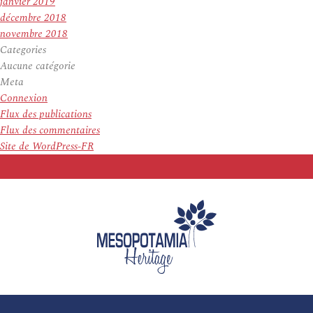
janvier 2019
décembre 2018
novembre 2018
Categories
Aucune catégorie
Meta
Connexion
Flux des publications
Flux des commentaires
Site de WordPress-FR