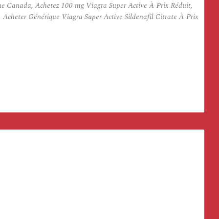
gne Canada, Achetez 100 mg Viagra Super Active À Prix Réduit,
Acheter Générique Viagra Super Active Sildenafil Citrate À Prix