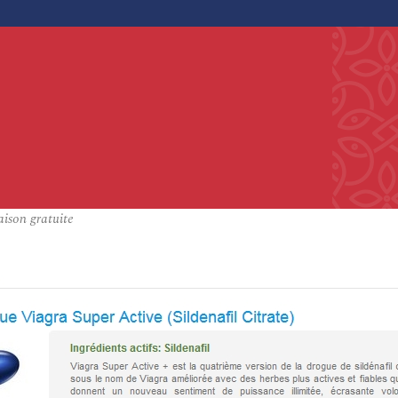
aison gratuite