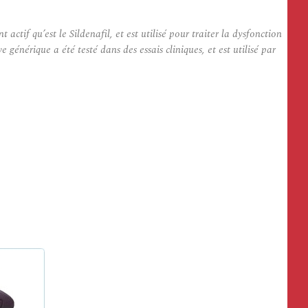
if qu’est le Sildenafil, et est utilisé pour traiter la dysfonction
générique a été testé dans des essais cliniques, et est utilisé par