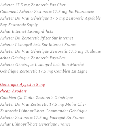
Acheter 17.5 mg Zestoretic Pas Cher
Comment Acheter Zestoretic 17.5 mg En Pharmacie
Acheter Du Vrai Générique 17.5 mg Zestoretic Agréable
Buy Zestoretic Safely
Achat Internet Lisinopril-hctz
Acheter Du Zestoretic Pfizer Sur Internet
Acheter Lisinopril-hctz Sur Internet France
Acheter Du Vrai Générique Zestoretic 17.5 mg Toulouse
achat Générique Zestoretic Pays-Bas
Achetez Générique Lisinopril-hctz Bon Marché
Générique Zestoretic 17.5 mg Combien En Ligne
Generique Aygestin 5 mg
cheap Avodart
Combien Ça Coûte Zestoretic Générique
Acheter Du Vrai Zestoretic 17.5 mg Moins Cher
Zestoretic Lisinopril-hctz Commander Générique
Acheter Zestoretic 17.5 mg Fabriqué En France
Achat Lisinopril-hctz Generique France