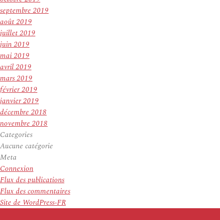
septembre 2019
août 2019
juillet 2019
juin 2019
mai 2019
avril 2019
mars 2019
février 2019
janvier 2019
décembre 2018
novembre 2018
Categories
Aucune catégorie
Meta
Connexion
Flux des publications
Flux des commentaires
Site de WordPress-FR