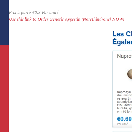
Prix à partir
€0.8
Par unité
Use this link to Order Generic Aygestin (Norethindrone) NOW!