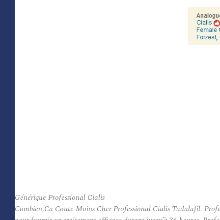
Générique Professional Cialis
Combien Ca Coute Moins Cher Professional Cialis Tadalafil. Profess