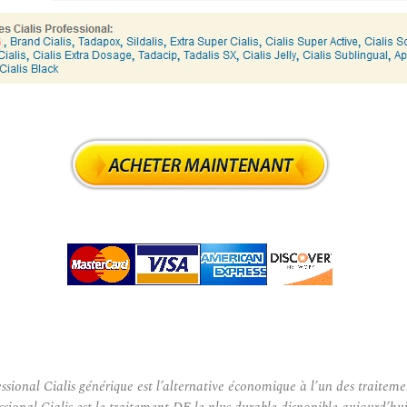
ional Cialis générique est l’alternative économique à l’un des traitemen