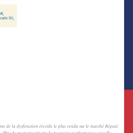
ts de la dysfonction érectile le plus vendu sur le marché Réputé