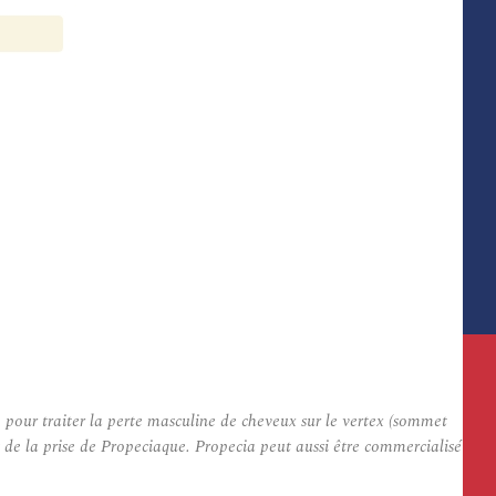
 pour traiter la perte masculine de cheveux sur le vertex (sommet
de la prise de Propeciaque. Propecia peut aussi être commercialisé