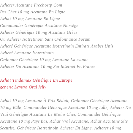
Acheter Accutane Freehostp Com
Pas Cher 10 mg Accutane En Ligne
Achat 10 mg Accutane En Ligne
Commander Générique Accutane Norvège
Acheter Générique 10 mg Accutane Grèce
Ou Acheter Isotretinoin Sans Ordonnance Forum
Acheté Générique Accutane Isotretinoin Émirats Arabes Unis
Acheté Accutane Isotretinoin
Ordonner Générique 10 mg Accutane Lausanne
Acheter Du Accutane 10 mg Sur Internet En France
Achat Tindamax Générique En Europe
generic Levitra Oral Jelly
Achat 10 mg Accutane À Prix Réduit, Ordonner Générique Accutane
10 mg Bâle, Commander Générique Accutane 10 mg Lille, Acheter Du
Vrai Générique Accutane Le Moins Cher, Commander Générique
Accutane 10 mg Pays Bas, Achat Vrai Accutane, Achat Accutane Site
Securise, Générique Isotretinoin Acheter En Ligne, Acheter 10 mg