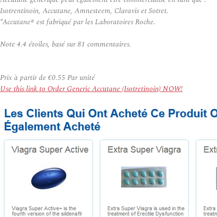
Isotrentinoin, Accutane, Amnesteem, Claravis et Sotret.
*Accutane® est fabriqué par les Laboratoires Roche.
Note
4.4
étoiles, basé sur
81
commentaires.
Prix à partir de
€0.55
Par unité
Use this link to Order Generic Accutane (Isotretinoin) NOW!