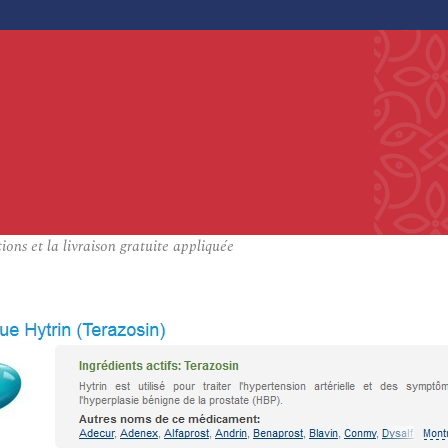
ons et la livraison gratuite appliquée