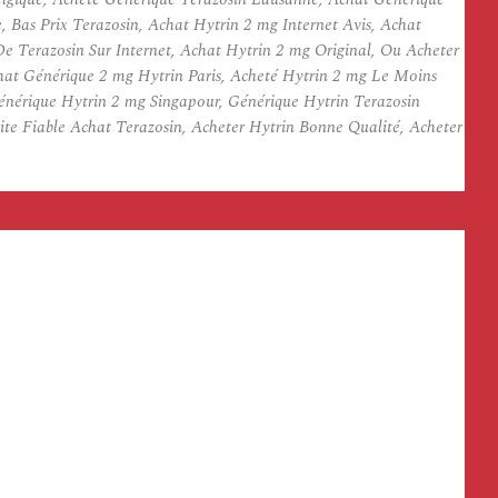
Bas Prix Terazosin, Achat Hytrin 2 mg Internet Avis, Achat
 Terazosin Sur Internet, Achat Hytrin 2 mg Original, Ou Acheter
at Générique 2 mg Hytrin Paris, Acheté Hytrin 2 mg Le Moins
nérique Hytrin 2 mg Singapour, Générique Hytrin Terazosin
te Fiable Achat Terazosin, Acheter Hytrin Bonne Qualité, Acheter