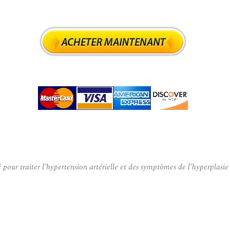
our traiter l’hypertension artérielle et des symptômes de l’hyperplasie