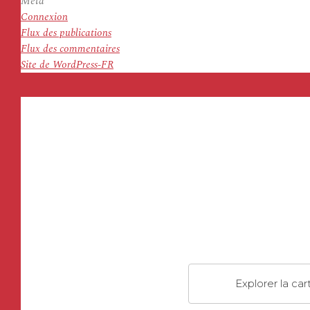
Meta
Connexion
Flux des publications
Flux des commentaires
Site de WordPress-FR
Explorer la car