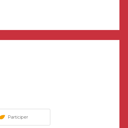
Participer