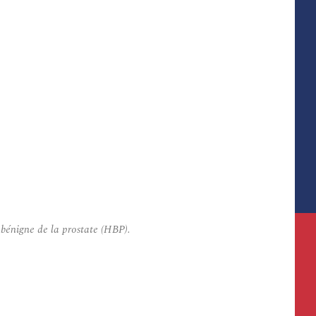
 bénigne de la prostate (HBP).