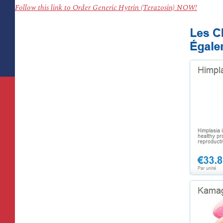
Follow this link to Order Generic Hytrin (Terazosin) NOW!