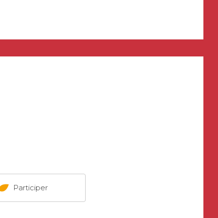
Participer