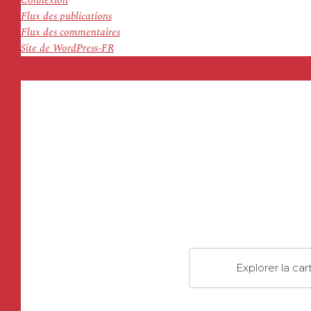
Connexion
Flux des publications
Flux des commentaires
Site de WordPress-FR
Explorer la car