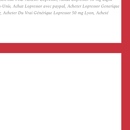
-Unis, Achat Lopressor avec paypal, Acheter Lopressor Generique
r, Acheter Du Vrai Générique Lopressor 50 mg Lyon, Acheté