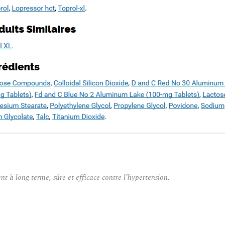
t à long terme, sûre et efficace contre l’hypertension.