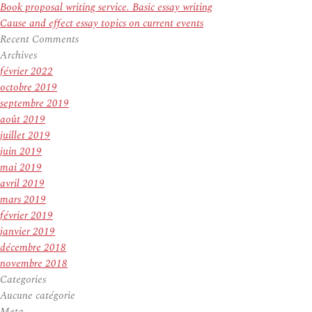
Book proposal writing service. Basic essay writing
Cause and effect essay topics on current events
Recent Comments
Archives
février 2022
octobre 2019
septembre 2019
août 2019
juillet 2019
juin 2019
mai 2019
avril 2019
mars 2019
février 2019
janvier 2019
décembre 2018
novembre 2018
Categories
Aucune catégorie
Meta