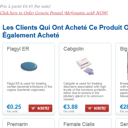
Prix à partir
€0.45
Par unité
Click here to Order Generic Ponstel (Mefenamic acid) NOW!