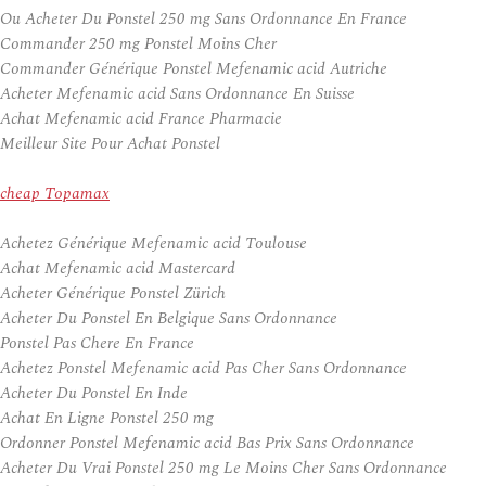
Ou Acheter Du Ponstel 250 mg Sans Ordonnance En France
Commander 250 mg Ponstel Moins Cher
Commander Générique Ponstel Mefenamic acid Autriche
Acheter Mefenamic acid Sans Ordonnance En Suisse
Achat Mefenamic acid France Pharmacie
Meilleur Site Pour Achat Ponstel
cheap Topamax
Achetez Générique Mefenamic acid Toulouse
Achat Mefenamic acid Mastercard
Acheter Générique Ponstel Zürich
Acheter Du Ponstel En Belgique Sans Ordonnance
Ponstel Pas Chere En France
Achetez Ponstel Mefenamic acid Pas Cher Sans Ordonnance
Acheter Du Ponstel En Inde
Achat En Ligne Ponstel 250 mg
Ordonner Ponstel Mefenamic acid Bas Prix Sans Ordonnance
Acheter Du Vrai Ponstel 250 mg Le Moins Cher Sans Ordonnance