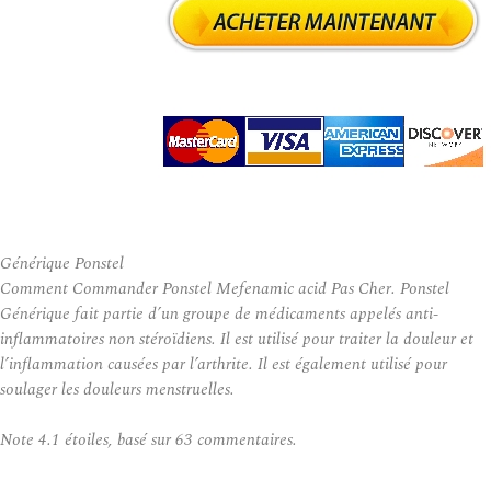
Générique Ponstel
Comment Commander Ponstel Mefenamic acid Pas Cher. Ponstel
Générique fait partie d’un groupe de médicaments appelés anti-
inflammatoires non stéroïdiens. Il est utilisé pour traiter la douleur et
l’inflammation causées par l’arthrite. Il est également utilisé pour
soulager les douleurs menstruelles.
Note
4.1
étoiles, basé sur
63
commentaires.