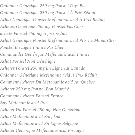
Ordonner Générique 250 mg Ponstel Pays Bas
Ordonner Générique 250 mg Ponstel À Prix Réduit
Achat Générique Ponstel Mefenamic acid À Prix Réduit
Achetez Générique 250 mg Ponstel Pas Cher
acheté Ponstel 250 mg à prix réduit
Achat Générique Ponstel Mefenamic acid Prix Le Moins Cher
Ponstel En Ligne France Pas Cher
Commander Générique Mefenamic acid France
Achat Ponstel Non Générique
Acheter Ponstel 250 mg En Ligne Au Canada
Ordonner Générique Mefenamic acid À Prix Réduit
Comment Acheter Du Mefenamic acid Au Quebec
Acheter 250 mg Ponstel Bon Marché
Comment Acheter Ponstel France
Buy Mefenamic acid Pro
Acheter Du Ponstel 250 mg Non Generique
Achat Mefenamic acid Bangkok
Achat Mefenamic acid En Ligne Belgique
Acheter Générique Mefenamic acid En Ligne