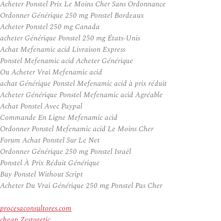
Acheter Ponstel Prix Le Moins Cher Sans Ordonnance
Ordonner Générique 250 mg Ponstel Bordeaux
Acheter Ponstel 250 mg Canada
acheter Générique Ponstel 250 mg États-Unis
Achat Mefenamic acid Livraison Express
Ponstel Mefenamic acid Acheter Générique
Ou Acheter Vrai Mefenamic acid
achat Générique Ponstel Mefenamic acid à prix réduit
Acheter Générique Ponstel Mefenamic acid Agréable
Achat Ponstel Avec Paypal
Commande En Ligne Mefenamic acid
Ordonner Ponstel Mefenamic acid Le Moins Cher
Forum Achat Ponstel Sur Le Net
Ordonner Générique 250 mg Ponstel Israël
Ponstel À Prix Réduit Générique
Buy Ponstel Without Script
Acheter Du Vrai Générique 250 mg Ponstel Pas Cher
procesaconsultores.com
cheap Zestoretic