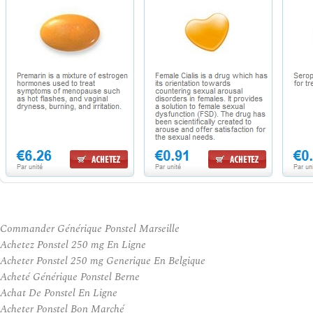
Commander Générique Ponstel Marseille
Achetez Ponstel 250 mg En Ligne
Acheter Ponstel 250 mg Generique En Belgique
Acheté Générique Ponstel Berne
Achat De Ponstel En Ligne
Acheter Ponstel Bon Marché