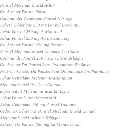
Ponstel Mefenamic acid Achat
Ou Acheter Ponstel Suisse
Commander Générique Ponstel Norvège
Acheté Générique 250 mg Ponstel Bordeaux
Achat Ponstel 250 mg A Montreal
Achat Ponstel 250 mg Au Luxembourg
Ou Acheter Ponstel 250 mg France
Ponstel Mefenamic acid Combien Ça Coûte
Commande Ponstel 250 mg En Ligne Belgique
Ou Acheter Du Ponstel Sans Ordonnance En Suisse
Peut On Acheter Du Ponstel Sans Ordonnance En Pharmacie
Achat Générique Mefenamic acid Japon
Mefenamic acid Pas Cher Canada
à prix réduit Mefenamic acid En Ligne
Achat Ponstel Avec Mastercard
Achat Générique 250 mg Ponstel Toulouse
Ordonner Générique Ponstel Mefenamic acid Canada
Mefenamic acid Acheter Belgique
Acheter Du Ponstel 250 mg En France Forum