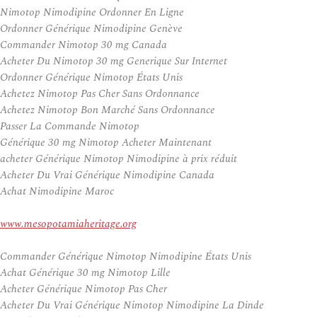
Nimotop Nimodipine Ordonner En Ligne
Ordonner Générique Nimodipine Genève
Commander Nimotop 30 mg Canada
Acheter Du Nimotop 30 mg Generique Sur Internet
Ordonner Générique Nimotop États Unis
Achetez Nimotop Pas Cher Sans Ordonnance
Achetez Nimotop Bon Marché Sans Ordonnance
Passer La Commande Nimotop
Générique 30 mg Nimotop Acheter Maintenant
acheter Générique Nimotop Nimodipine à prix réduit
Acheter Du Vrai Générique Nimodipine Canada
Achat Nimodipine Maroc
www.mesopotamiaheritage.org
Commander Générique Nimotop Nimodipine États Unis
Achat Générique 30 mg Nimotop Lille
Acheter Générique Nimotop Pas Cher
Acheter Du Vrai Générique Nimotop Nimodipine La Dinde