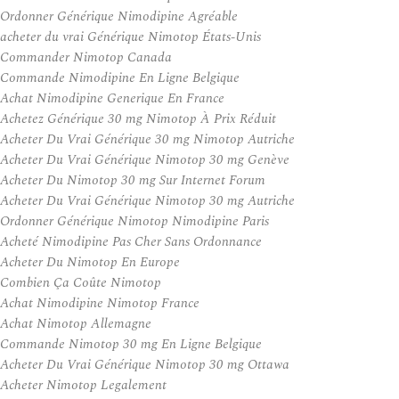
Ordonner Générique Nimodipine Agréable
acheter du vrai Générique Nimotop États-Unis
Commander Nimotop Canada
Commande Nimodipine En Ligne Belgique
Achat Nimodipine Generique En France
Achetez Générique 30 mg Nimotop À Prix Réduit
Acheter Du Vrai Générique 30 mg Nimotop Autriche
Acheter Du Vrai Générique Nimotop 30 mg Genève
Acheter Du Nimotop 30 mg Sur Internet Forum
Acheter Du Vrai Générique Nimotop 30 mg Autriche
Ordonner Générique Nimotop Nimodipine Paris
Acheté Nimodipine Pas Cher Sans Ordonnance
Acheter Du Nimotop En Europe
Combien Ça Coûte Nimotop
Achat Nimodipine Nimotop France
Achat Nimotop Allemagne
Commande Nimotop 30 mg En Ligne Belgique
Acheter Du Vrai Générique Nimotop 30 mg Ottawa
Acheter Nimotop Legalement