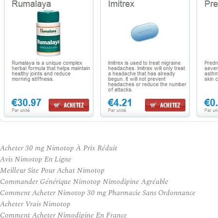
Acheter 30 mg Nimotop À Prix Réduit
Avis Nimotop En Ligne
Meilleur Site Pour Achat Nimotop
Commander Générique Nimotop Nimodipine Agréable
Comment Acheter Nimotop 30 mg Pharmacie Sans Ordonnance
Acheter Vrais Nimotop
Comment Acheter Nimodipine En France