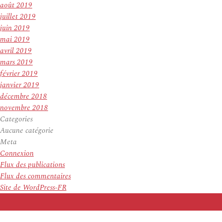
août 2019
juillet 2019
juin 2019
mai 2019
avril 2019
mars 2019
février 2019
janvier 2019
décembre 2018
novembre 2018
Categories
Aucune catégorie
Meta
Connexion
Flux des publications
Flux des commentaires
Site de WordPress-FR