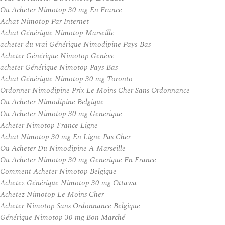
Ou Acheter Nimotop 30 mg En France
Achat Nimotop Par Internet
Achat Générique Nimotop Marseille
acheter du vrai Générique Nimodipine Pays-Bas
Acheter Générique Nimotop Genève
acheter Générique Nimotop Pays-Bas
Achat Générique Nimotop 30 mg Toronto
Ordonner Nimodipine Prix Le Moins Cher Sans Ordonnance
Ou Acheter Nimodipine Belgique
Ou Acheter Nimotop 30 mg Generique
Acheter Nimotop France Ligne
Achat Nimotop 30 mg En Ligne Pas Cher
Ou Acheter Du Nimodipine A Marseille
Ou Acheter Nimotop 30 mg Generique En France
Comment Acheter Nimotop Belgique
Achetez Générique Nimotop 30 mg Ottawa
Achetez Nimotop Le Moins Cher
Acheter Nimotop Sans Ordonnance Belgique
Générique Nimotop 30 mg Bon Marché