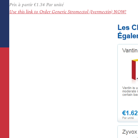
Prix à partir
€1.34
Par unité
Use this link to Order Generic Stromectol (Ivermectin) NOW!