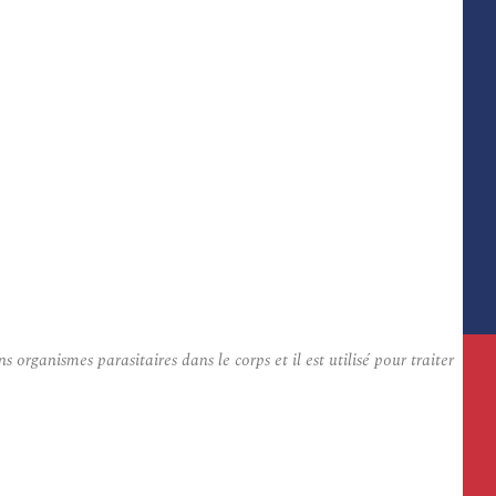
ganismes parasitaires dans le corps et il est utilisé pour traiter