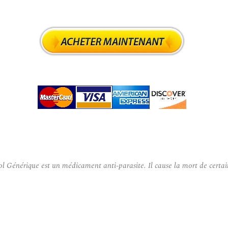
nérique est un médicament anti-parasite. Il cause la mort de certains or