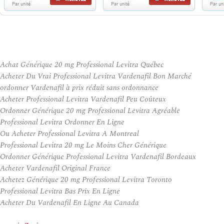
Achat Générique 20 mg Professional Levitra Québec
Acheter Du Vrai Professional Levitra Vardenafil Bon Marché
ordonner Vardenafil à prix réduit sans ordonnance
Acheter Professional Levitra Vardenafil Peu Coûteux
Ordonner Générique 20 mg Professional Levitra Agréable
Professional Levitra Ordonner En Ligne
Ou Acheter Professional Levitra A Montreal
Professional Levitra 20 mg Le Moins Cher Générique
Ordonner Générique Professional Levitra Vardenafil Bordeaux
Acheter Vardenafil Original France
Achetez Générique 20 mg Professional Levitra Toronto
Professional Levitra Bas Prix En Ligne
Acheter Du Vardenafil En Ligne Au Canada