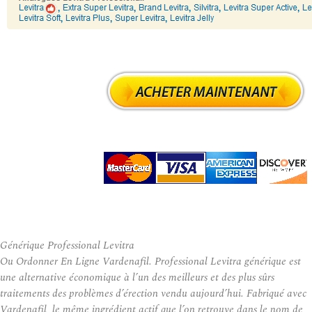
Générique Professional Levitra
Ou Ordonner En Ligne Vardenafil. Professional Levitra générique est
une alternative économique à l’un des meilleurs et des plus sûrs
traitements des problèmes d’érection vendu aujourd’hui. Fabriqué avec
Vardenafil, le même ingrédient actif que l’on retrouve dans le nom de