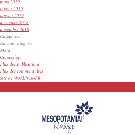
mars 2019
février 2019
janvier 2019
décembre 2018
novembre 2018
Categories
Aucune catégorie
Meta
Connexion
Flux des publications
Flux des commentaires
Site de WordPress-FR