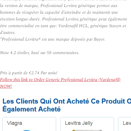
la version de marque, Professional Levitra générique permet aux
hommes de récupérer la capacité d’atteindre et de maintenir une
érection longue-durée. Professional Levitra générique peut également
être commercialisé en tant que: Vardenafil HCL, générique Staxyn et
d’autres.
*Professional Levitra® est une marque déposée par Bayer.
Note
4.2
étoiles, basé sur
50
commentaires.
Prix à partir de
€2.74
Par unité
Follow this link to Order Generic Professional Levitra (Vardenafil)
NOW!