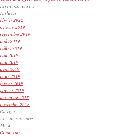
Recent Comments
Archives
février 2022
octobre 2019
septembre 2019
août 2019
juillet 2019
juin 2019
mai 2019
avril 2019
mars 2019
février 2019
janvier 2019
décembre 2018
novembre 2018
Categories
Aucune catégorie
Meta
Connexion