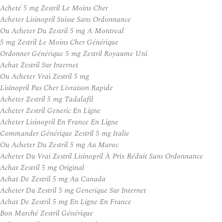
Acheté 5 mg Zestril Le Moins Cher
Acheter Lisinopril Suisse Sans Ordonnance
Ou Acheter Du Zestril 5 mg A Montreal
5 mg Zestril Le Moins Cher Générique
Ordonner Générique 5 mg Zestril Royaume Uni
Achat Zestril Sur Internet
Ou Acheter Vrai Zestril 5 mg
Lisinopril Pas Cher Livraison Rapide
Acheter Zestril 5 mg Tadalafil
Acheter Zestril Generic En Ligne
Acheter Lisinopril En France En Ligne
Commander Générique Zestril 5 mg Italie
Ou Acheter Du Zestril 5 mg Au Maroc
Acheter Du Vrai Zestril Lisinopril À Prix Réduit Sans Ordonnance
Achat Zestril 5 mg Original
Achat De Zestril 5 mg Au Canada
Acheter Du Zestril 5 mg Generique Sur Internet
Achat De Zestril 5 mg En Ligne En France
Bon Marché Zestril Générique