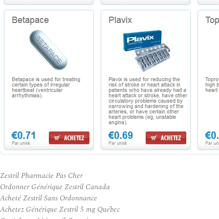
Zestril Pharmacie Pas Cher
Ordonner Générique Zestril Canada
Acheté Zestril Sans Ordonnance
Achetez Générique Zestril 5 mg Québec