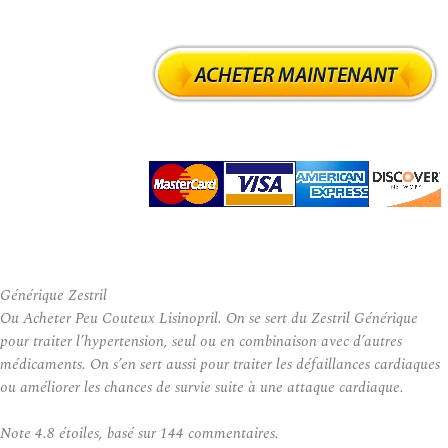
Générique Zestril
Ou Acheter Peu Couteux Lisinopril. On se sert du Zestril Générique
pour traiter l’hypertension, seul ou en combinaison avec d’autres
médicaments. On s’en sert aussi pour traiter les défaillances cardiaques
ou améliorer les chances de survie suite à une attaque cardiaque.
Note
4.8
étoiles, basé sur
144
commentaires.