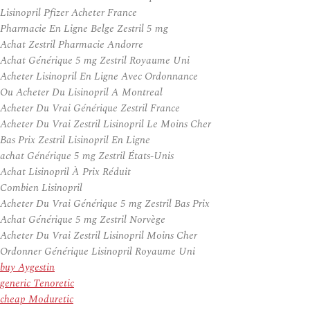
Lisinopril Pfizer Acheter France
Pharmacie En Ligne Belge Zestril 5 mg
Achat Zestril Pharmacie Andorre
Achat Générique 5 mg Zestril Royaume Uni
Acheter Lisinopril En Ligne Avec Ordonnance
Ou Acheter Du Lisinopril A Montreal
Acheter Du Vrai Générique Zestril France
Acheter Du Vrai Zestril Lisinopril Le Moins Cher
Bas Prix Zestril Lisinopril En Ligne
achat Générique 5 mg Zestril États-Unis
Achat Lisinopril À Prix Réduit
Combien Lisinopril
Acheter Du Vrai Générique 5 mg Zestril Bas Prix
Achat Générique 5 mg Zestril Norvège
Acheter Du Vrai Zestril Lisinopril Moins Cher
Ordonner Générique Lisinopril Royaume Uni
buy Aygestin
generic Tenoretic
cheap Moduretic