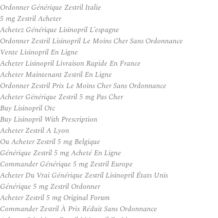
Ordonner Générique Zestril Italie
5 mg Zestril Acheter
Achetez Générique Lisinopril L’espagne
Ordonner Zestril Lisinopril Le Moins Cher Sans Ordonnance
Vente Lisinopril En Ligne
Acheter Lisinopril Livraison Rapide En France
Acheter Maintenant Zestril En Ligne
Ordonner Zestril Prix Le Moins Cher Sans Ordonnance
Acheter Générique Zestril 5 mg Pas Cher
Buy Lisinopril Otc
Buy Lisinopril With Prescription
Acheter Zestril A Lyon
Ou Acheter Zestril 5 mg Belgique
Générique Zestril 5 mg Acheté En Ligne
Commander Générique 5 mg Zestril Europe
Acheter Du Vrai Générique Zestril Lisinopril États Unis
Générique 5 mg Zestril Ordonner
Acheter Zestril 5 mg Original Forum
Commander Zestril À Prix Réduit Sans Ordonnance