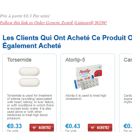
Prix à partir
€0.3
Par unité
Follow this link to Order Generic Zestril (Lisinopril) NOW!