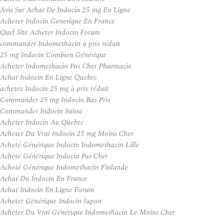
Avis Sur Achat De Indocin 25 mg En Ligne
Acheter Indocin Generique En France
Quel Site Acheter Indocin Forum
commander Indomethacin à prix réduit
25 mg Indocin Combien Générique
Acheter Indomethacin Pas Cher Pharmacie
Achat Indocin En Ligne Quebec
achetez Indocin 25 mg à prix réduit
Commander 25 mg Indocin Bas Prix
Commander Indocin Suisse
Acheter Indocin Au Quebec
Acheter Du Vrai Indocin 25 mg Moins Cher
Acheté Générique Indocin Indomethacin Lille
Acheté Générique Indocin Pas Cher
Acheté Générique Indomethacin Finlande
Achat Du Indocin En France
Achat Indocin En Ligne Forum
Acheter Générique Indocin Japon
Acheter Du Vrai Générique Indomethacin Le Moins Cher