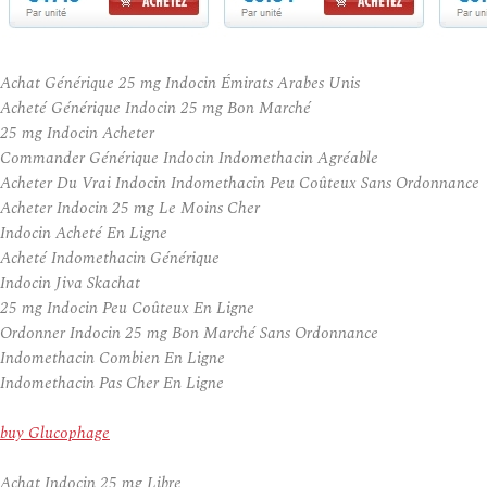
Achat Générique 25 mg Indocin Émirats Arabes Unis
Acheté Générique Indocin 25 mg Bon Marché
25 mg Indocin Acheter
Commander Générique Indocin Indomethacin Agréable
Acheter Du Vrai Indocin Indomethacin Peu Coûteux Sans Ordonnance
Acheter Indocin 25 mg Le Moins Cher
Indocin Acheté En Ligne
Acheté Indomethacin Générique
Indocin Jiva Skachat
25 mg Indocin Peu Coûteux En Ligne
Ordonner Indocin 25 mg Bon Marché Sans Ordonnance
Indomethacin Combien En Ligne
Indomethacin Pas Cher En Ligne
buy Glucophage
Achat Indocin 25 mg Libre