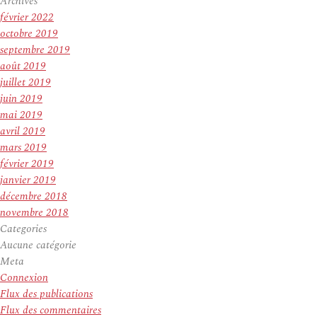
Archives
février 2022
octobre 2019
septembre 2019
août 2019
juillet 2019
juin 2019
mai 2019
avril 2019
mars 2019
février 2019
janvier 2019
décembre 2018
novembre 2018
Categories
Aucune catégorie
Meta
Connexion
Flux des publications
Flux des commentaires