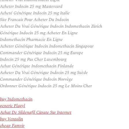
Acheter Indocin 25 mg Mastercard
Acheté Générique Indocin 25 mg Italie
Site Francais Pour Acheter Du Indocin
Acheter Du Vrai Générique Indocin Indomethacin Zürich
Générique Indocin 25 mg Acheter En Ligne
Indomethacin Pharmacie En Ligne
Acheter Générique Indocin Indomethacin Singapour
Commander Générique Indocin 25 mg Europe
Indocin 25 mg Pas Cher Luxembourg
Achat Générique Indomethacin Finlande
Acheter Du Vrai Générique Indocin 25 mg Suède
Commander Générique Indocin Norvège
Ordonner Générique Indocin 25 mg Le Moins Cher
buy Indomethacin
generic Flagyl
Achat De Sildenafil Citrate Sur Internet
buy Ventolin
cheap Famvir