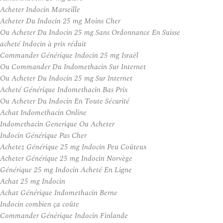
Acheter Indocin Marseille
Acheter Du Indocin 25 mg Moins Cher
Ou Acheter Du Indocin 25 mg Sans Ordonnance En Suisse
acheté Indocin à prix réduit
Commander Générique Indocin 25 mg Israël
Ou Commander Du Indomethacin Sur Internet
Ou Acheter Du Indocin 25 mg Sur Internet
Acheté Générique Indomethacin Bas Prix
Ou Acheter Du Indocin En Toute Sécurité
Achat Indomethacin Online
Indomethacin Generique Ou Acheter
Indocin Générique Pas Cher
Achetez Générique 25 mg Indocin Peu Coûteux
Acheter Générique 25 mg Indocin Norvège
Générique 25 mg Indocin Acheté En Ligne
Achat 25 mg Indocin
Achat Générique Indomethacin Berne
Indocin combien ça coûte
Commander Générique Indocin Finlande