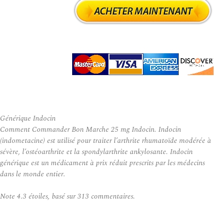
Générique Indocin
Comment Commander Bon Marche 25 mg Indocin. Indocin
(indometacine) est utilisé pour traiter l’arthrite rhumatoïde modérée à
sévère, l’ostéoarthrite et la spondylarthrite ankylosante. Indocin
générique est un médicament à prix réduit prescrits par les médecins
dans le monde entier.
Note
4.3
étoiles, basé sur
313
commentaires.