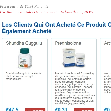
Prix à partir de
€0.34
Par unité
Use this link to Order Generic Indocin (Indomethacin) NOW!