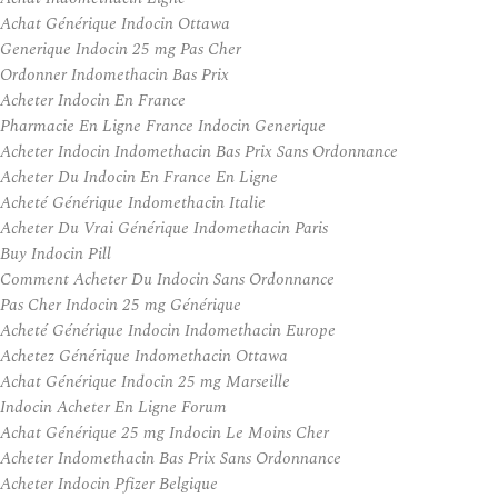
Achat Générique Indocin Ottawa
Generique Indocin 25 mg Pas Cher
Ordonner Indomethacin Bas Prix
Acheter Indocin En France
Pharmacie En Ligne France Indocin Generique
Acheter Indocin Indomethacin Bas Prix Sans Ordonnance
Acheter Du Indocin En France En Ligne
Acheté Générique Indomethacin Italie
Acheter Du Vrai Générique Indomethacin Paris
Buy Indocin Pill
Comment Acheter Du Indocin Sans Ordonnance
Pas Cher Indocin 25 mg Générique
Acheté Générique Indocin Indomethacin Europe
Achetez Générique Indomethacin Ottawa
Achat Générique Indocin 25 mg Marseille
Indocin Acheter En Ligne Forum
Achat Générique 25 mg Indocin Le Moins Cher
Acheter Indomethacin Bas Prix Sans Ordonnance
Acheter Indocin Pfizer Belgique