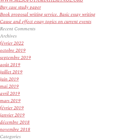
WWW.MESOPOTAMIAHERITAGE.ORG
Buy case study paper
Book proposal writing service. Basic essay writing
Cause and effect essay topics on current events
Recent Comments
Archives
février 2022
octobre 2019
septembre 2019
août 2019
juillet 2019
juin 2019
mai 2019
avril 2019
mars 2019
février 2019
janvier 2019
décembre 2018
novembre 2018
Categories