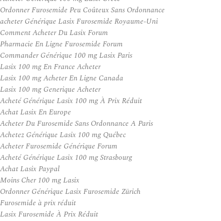
Ordonner Furosemide Peu Coûteux Sans Ordonnance
acheter Générique Lasix Furosemide Royaume-Uni
Comment Acheter Du Lasix Forum
Pharmacie En Ligne Furosemide Forum
Commander Générique 100 mg Lasix Paris
Lasix 100 mg En France Acheter
Lasix 100 mg Acheter En Ligne Canada
Lasix 100 mg Generique Acheter
Acheté Générique Lasix 100 mg À Prix Réduit
Achat Lasix En Europe
Acheter Du Furosemide Sans Ordonnance A Paris
Achetez Générique Lasix 100 mg Québec
Acheter Furosemide Générique Forum
Acheté Générique Lasix 100 mg Strasbourg
Achat Lasix Paypal
Moins Cher 100 mg Lasix
Ordonner Générique Lasix Furosemide Zürich
Furosemide à prix réduit
Lasix Furosemide À Prix Réduit