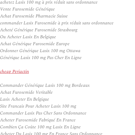
achetez Lasix 100 mg à prix réduit sans ordonnance
Vente Furosemide Générique
Achat Furosemide Pharmacie Suisse
commander Lasix Furosemide à prix réduit sans ordonnance
Acheté Générique Furosemide Strasbourg
Ou Acheter Lasix En Belgique
Achat Générique Furosemide Europe
Ordonner Générique Lasix 100 mg Ottawa
Générique Lasix 100 mg Pas Cher En Ligne
cheap Periactin
Commander Générique Lasix 100 mg Bordeaux
Achat Furosemide Veritable
Lasix Acheter En Belgique
Site Francais Pour Acheter Lasix 100 mg
Commander Lasix Pas Cher Sans Ordonnance
Acheter Furosemide Fabriqué En France
Combien Ça Coûte 100 mg Lasix En Ligne
Acheter Du Lasix 100 mg En France Sans Ordonnance