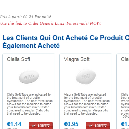
Prix à partir
€0.24
Par unité
Use this link to Order Generic Lasix (Furosemide) NOW!