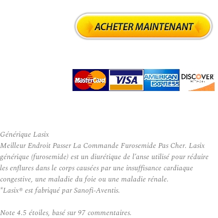
Générique Lasix
Meilleur Endroit Passer La Commande Furosemide Pas Cher. Lasix
générique (furosemide) est un diurétique de l’anse utilisé pour réduire
les enflures dans le corps causées par une insuffisance cardiaque
congestive, une maladie du foie ou une maladie rénale.
*Lasix® est fabriqué par Sanofi-Aventis.
Note
4.5
étoiles, basé sur
97
commentaires.