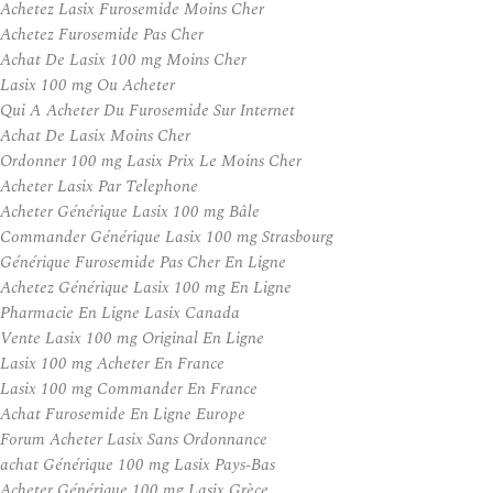
Achetez Lasix Furosemide Moins Cher
Achetez Furosemide Pas Cher
Achat De Lasix 100 mg Moins Cher
Lasix 100 mg Ou Acheter
Qui A Acheter Du Furosemide Sur Internet
Achat De Lasix Moins Cher
Ordonner 100 mg Lasix Prix Le Moins Cher
Acheter Lasix Par Telephone
Acheter Générique Lasix 100 mg Bâle
Commander Générique Lasix 100 mg Strasbourg
Générique Furosemide Pas Cher En Ligne
Achetez Générique Lasix 100 mg En Ligne
Pharmacie En Ligne Lasix Canada
Vente Lasix 100 mg Original En Ligne
Lasix 100 mg Acheter En France
Lasix 100 mg Commander En France
Achat Furosemide En Ligne Europe
Forum Acheter Lasix Sans Ordonnance
achat Générique 100 mg Lasix Pays-Bas
Acheter Générique 100 mg Lasix Grèce