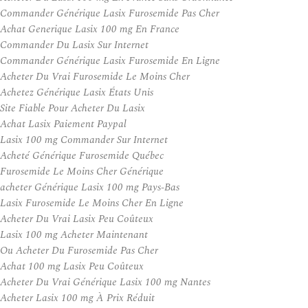
Commander Générique Lasix Furosemide Pas Cher
Achat Generique Lasix 100 mg En France
Commander Du Lasix Sur Internet
Commander Générique Lasix Furosemide En Ligne
Acheter Du Vrai Furosemide Le Moins Cher
Achetez Générique Lasix États Unis
Site Fiable Pour Acheter Du Lasix
Achat Lasix Paiement Paypal
Lasix 100 mg Commander Sur Internet
Acheté Générique Furosemide Québec
Furosemide Le Moins Cher Générique
acheter Générique Lasix 100 mg Pays-Bas
Lasix Furosemide Le Moins Cher En Ligne
Acheter Du Vrai Lasix Peu Coûteux
Lasix 100 mg Acheter Maintenant
Ou Acheter Du Furosemide Pas Cher
Achat 100 mg Lasix Peu Coûteux
Acheter Du Vrai Générique Lasix 100 mg Nantes
Acheter Lasix 100 mg À Prix Réduit