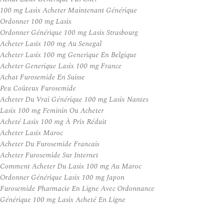
100 mg Lasix Acheter Maintenant Générique
Ordonner 100 mg Lasix
Ordonner Générique 100 mg Lasix Strasbourg
Acheter Lasix 100 mg Au Senegal
Acheter Lasix 100 mg Generique En Belgique
Acheter Generique Lasix 100 mg France
Achat Furosemide En Suisse
Peu Coûteux Furosemide
Acheter Du Vrai Générique 100 mg Lasix Nantes
Lasix 100 mg Feminin Ou Acheter
Acheté Lasix 100 mg À Prix Réduit
Acheter Lasix Maroc
Acheter Du Furosemide Francais
Acheter Furosemide Sur Internet
Comment Acheter Du Lasix 100 mg Au Maroc
Ordonner Générique Lasix 100 mg Japon
Furosemide Pharmacie En Ligne Avec Ordonnance
Générique 100 mg Lasix Acheté En Ligne