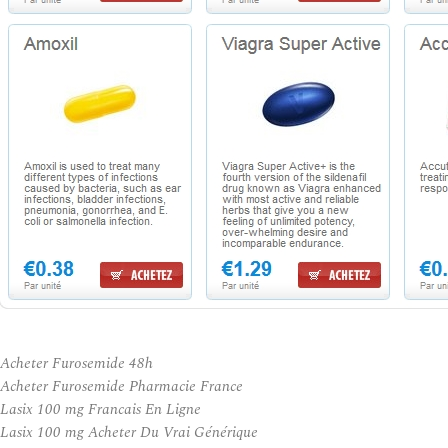
Acheter Furosemide 48h
Acheter Furosemide Pharmacie France
Lasix 100 mg Francais En Ligne
Lasix 100 mg Acheter Du Vrai Générique