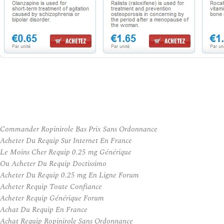
Commander Ropinirole Bas Prix Sans Ordonnance
Acheter Du Requip Sur Internet En France
Le Moins Cher Requip 0.25 mg Générique
Ou Acheter Du Requip Doctissimo
Acheter Du Requip 0.25 mg En Ligne Forum
Acheter Requip Toute Confiance
Acheter Requip Générique Forum
Achat Du Requip En France
Achat Requip Ropinirole Sans Ordonnance