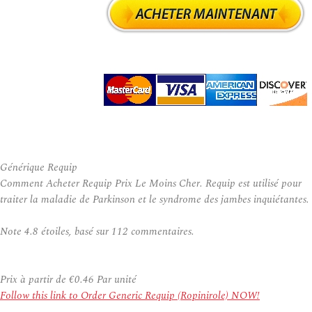
Générique Requip
Comment Acheter Requip Prix Le Moins Cher. Requip est utilisé pour
traiter la maladie de Parkinson et le syndrome des jambes inquiétantes.
Note
4.8
étoiles, basé sur
112
commentaires.
Prix à partir de
€0.46
Par unité
Follow this link to Order Generic Requip (Ropinirole) NOW!