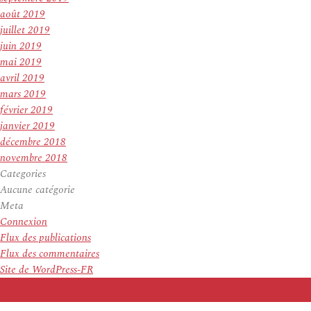
août 2019
juillet 2019
juin 2019
mai 2019
avril 2019
mars 2019
février 2019
janvier 2019
décembre 2018
novembre 2018
Categories
Aucune catégorie
Meta
Connexion
Flux des publications
Flux des commentaires
Site de WordPress-FR