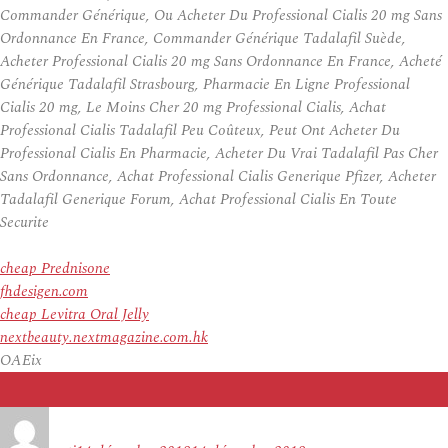
Commander Générique, Ou Acheter Du Professional Cialis 20 mg Sans
Ordonnance En France, Commander Générique Tadalafil Suède,
Acheter Professional Cialis 20 mg Sans Ordonnance En France, Acheté
Générique Tadalafil Strasbourg, Pharmacie En Ligne Professional
Cialis 20 mg, Le Moins Cher 20 mg Professional Cialis, Achat
Professional Cialis Tadalafil Peu Coûteux, Peut Ont Acheter Du
Professional Cialis En Pharmacie, Acheter Du Vrai Tadalafil Pas Cher
Sans Ordonnance, Achat Professional Cialis Generique Pfizer, Acheter
Tadalafil Generique Forum, Achat Professional Cialis En Toute
Securite
cheap Prednisone
fhdesigen.com
cheap Levitra Oral Jelly
nextbeauty.nextmagazine.com.hk
OAEix
Auteur
Publié
le