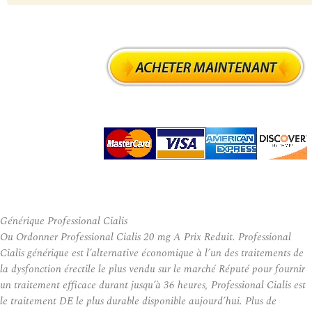
Générique Professional Cialis
Ou Ordonner Professional Cialis 20 mg A Prix Reduit. Professional
Cialis générique est l’alternative économique à l’un des traitements de
la dysfonction érectile le plus vendu sur le marché Réputé pour fournir
un traitement efficace durant jusqu’à 36 heures, Professional Cialis est
le traitement DE le plus durable disponible aujourd’hui. Plus de