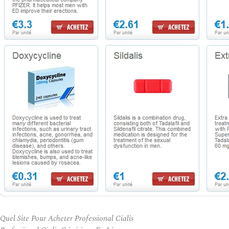
Quel Site Pour Acheter Professional Cialis