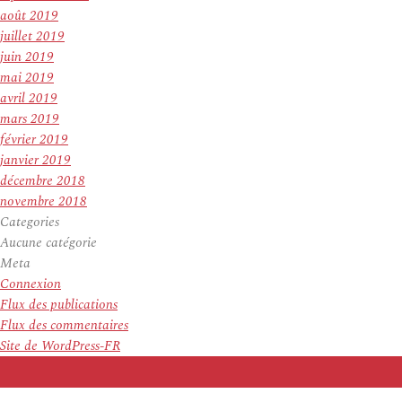
août 2019
juillet 2019
juin 2019
mai 2019
avril 2019
mars 2019
février 2019
janvier 2019
décembre 2018
novembre 2018
Categories
Aucune catégorie
Meta
Connexion
Flux des publications
Flux des commentaires
Site de WordPress-FR