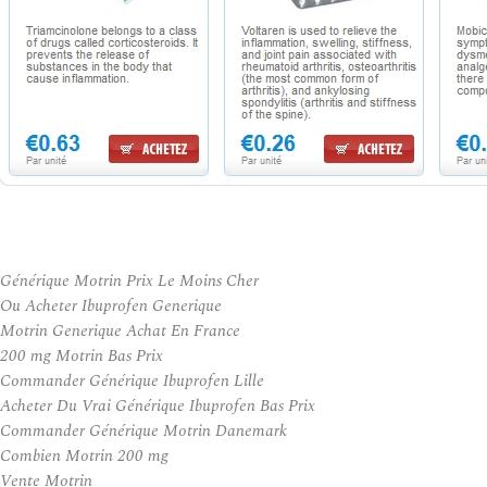
Générique Motrin Prix Le Moins Cher
Ou Acheter Ibuprofen Generique
Motrin Generique Achat En France
200 mg Motrin Bas Prix
Commander Générique Ibuprofen Lille
Acheter Du Vrai Générique Ibuprofen Bas Prix
Commander Générique Motrin Danemark
Combien Motrin 200 mg
Vente Motrin