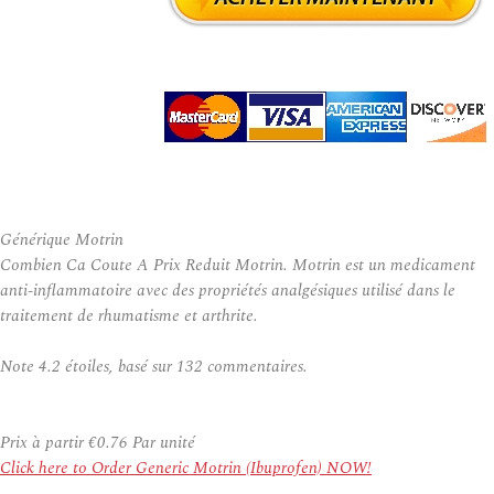
Générique Motrin
Combien Ca Coute A Prix Reduit Motrin. Motrin est un medicament
anti-inflammatoire avec des propriétés analgésiques utilisé dans le
traitement de rhumatisme et arthrite.
Note
4.2
étoiles, basé sur
132
commentaires.
Prix à partir
€0.76
Par unité
Click here to Order Generic Motrin (Ibuprofen) NOW!