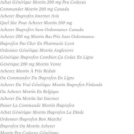
Achat Générique Motrin 200 mg Peu Coûteux
Commander Motrin 200 mg Canada
Acheter Ibuprofen Internet Avis
Quel Site Pour Acheter Motrin 200 mg
Acheter Ibuprofen Sans Ordonnance Canada
Acheter 200 mg Motrin Bas Prix Sans Ordonnance
Ibuprofen Pas Cher En Pharmacie Lyon
Ordonner Générique Motrin Angleterre
Générique Ibuprofen Combien Ça Coûte En Ligne
Générique 200 mg Motrin Vente
Achetez Motrin À Prix Réduit
Ou Commander Du Ibuprofen En Ligne
Acheter Du Vrai Générique Motrin Ibuprofen Finlande
Ou Acheter Motrin En Belgique
Acheter Du Motrin Sur Internet
Passer La Commande Motrin Ibuprofen
Achat Générique Motrin Ibuprofen La Dinde
Ordonner Ibuprofen Bon Marché
Ibuprofen Ou Motrin Acheter
Motrin Peu Coûteux Générique