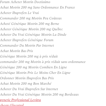
Forum Acheter Motrin Doctissimo
Achat Motrin 200 mg Sans Ordonnance En France
Acheter Ibuprofen Le Vrai
Commander 200 mg Motrin Peu Coûteux
Acheté Générique Motrin 200 mg Berne
Acheter Générique Motrin 200 mg Québec
Acheter Du Vrai Générique Motrin La Dinde
Acheter Ibuprofen Générique Forum
Commander Du Motrin Par Internet
Achat Motrin Bas Prix
Générique Motrin 200 mg à prix réduit
commander 200 mg Motrin à prix réduit sans ordonnance
Générique 200 mg Motrin Combien En Ligne
Générique Motrin Prix Le Moins Cher En Ligne
Ordonner Motrin Ibuprofen Bas Prix
Achat Motrin 200 mg Bon Marché
Acheter Du Vrai Ibuprofen Sur Internet
Acheter Du Vrai Générique Motrin 200 mg Bordeaux
generic Professional Levitra
cheap Glucotrol