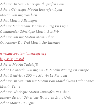
Acheter Du Vrai Générique Ibuprofen Paris
Acheté Générique Motrin Ibuprofen Lyon
Motrin 200 mg Combien
Achat Motrin Allemagne
Acheter Maintenant Motrin 200 mg En Ligne
Commander Générique Motrin Bas Prix
Acheter 200 mg Motrin Moins Cher
Ou Acheter Du Vrai Motrin Sur Internet
www.mesopotamiaheritage.org
buy Misoprostol
Acheter Motrin Tadalafil
Achat De Motrin 200 mg Ou De Motrin 200 mg En Europe
Achat Générique 200 mg Motrin Le Portugal
Acheter Du Vrai 200 mg Motrin Bon Marché Sans Ordonnance
Motrin Vente
Acheter Générique Motrin Ibuprofen Pas Cher
acheter du vrai Générique Ibuprofen États-Unis
Achat Motrin En Ligne