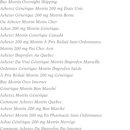
Buy Motrin Overnight Shipping
Achetez Générique Motrin 200 mg États Unis
Acheter Générique 200 mg Motrin Berne
Ou Acheter Motrin Moins Cher
Achat 200 mg Motrin Générique
Acheter Motrin Generique Canada
Acheter 200 mg Motrin À Prix Réduit Sans Ordonnance
Motrin 200 mg Pas Cher Avis
Acheter Ibuprofen Au Quebec
Acheter Du Vrai Générique Motrin Ibuprofen Marseille
Ordonner Générique Motrin Ibuprofen Suède
À Prix Réduit Motrin 200 mg Générique
Buy Motrin Over Internet
Générique Motrin Bon Marché
Achetez Motrin Générique
Comment Acheter Motrin Quebec
Acheté Motrin 200 mg Bon Marché
Acheter Motrin 200 mg En Pharmacie Sans Ordonnance
Achat Générique 200 mg Motrin Norvège
Comment Acheter Du Ibuprofen Par Internet