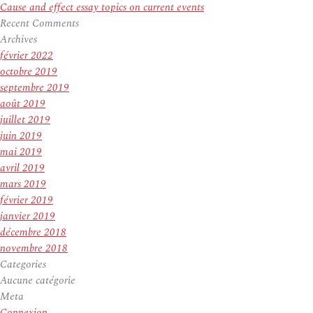
Cause and effect essay topics on current events
Recent Comments
Archives
février 2022
octobre 2019
septembre 2019
août 2019
juillet 2019
juin 2019
mai 2019
avril 2019
mars 2019
février 2019
janvier 2019
décembre 2018
novembre 2018
Categories
Aucune catégorie
Meta
Connexion