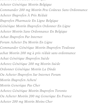
Acheter Générique Motrin Belgique
Commander 200 mg Motrin Peu Coûteux Sans Ordonnance
Acheter Ibuprofen À Prix Réduit
Ibuprofen Pharmacie En Ligne Belgique
Générique Motrin Ibuprofen Ordonner En Ligne
Acheter Motrin Sans Ordonnance En Belgique
Achat Ibuprofen Par Internet
Forum Acheter Du Motrin En Ligne
Commander Générique Motrin Ibuprofen Toulouse
achat Motrin 200 mg à prix réduit sans ordonnance
Achat Générique Ibuprofen Suède
Achetez Générique 200 mg Motrin Suède
Ordonner Générique Motrin La Dinde
Ou Acheter Ibuprofen Sur Internet Forum
Motrin Ibuprofen Acheté
Motrin Generique Pas Cher
Achetez Générique Motrin Ibuprofen Toronto
Ou Acheter Motrin 200 mg Generique En France
Acheter 200 mg Motrin Moins Cher