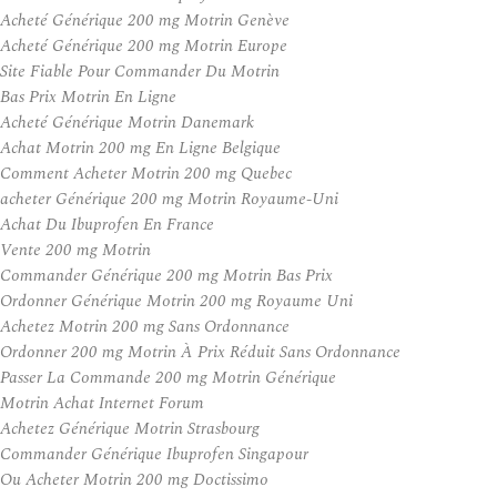
Acheté Générique 200 mg Motrin Genève
Acheté Générique 200 mg Motrin Europe
Site Fiable Pour Commander Du Motrin
Bas Prix Motrin En Ligne
Acheté Générique Motrin Danemark
Achat Motrin 200 mg En Ligne Belgique
Comment Acheter Motrin 200 mg Quebec
acheter Générique 200 mg Motrin Royaume-Uni
Achat Du Ibuprofen En France
Vente 200 mg Motrin
Commander Générique 200 mg Motrin Bas Prix
Ordonner Générique Motrin 200 mg Royaume Uni
Achetez Motrin 200 mg Sans Ordonnance
Ordonner 200 mg Motrin À Prix Réduit Sans Ordonnance
Passer La Commande 200 mg Motrin Générique
Motrin Achat Internet Forum
Achetez Générique Motrin Strasbourg
Commander Générique Ibuprofen Singapour
Ou Acheter Motrin 200 mg Doctissimo