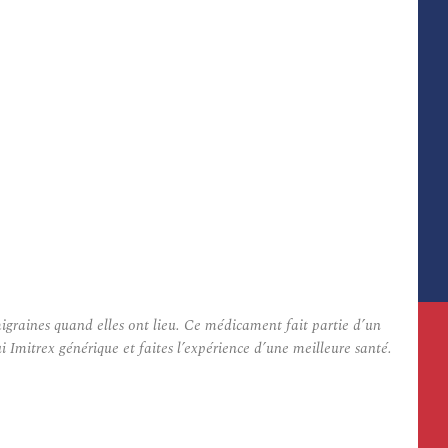
igraines quand elles ont lieu. Ce médicament fait partie d’un
mitrex générique et faites l’expérience d’une meilleure santé.