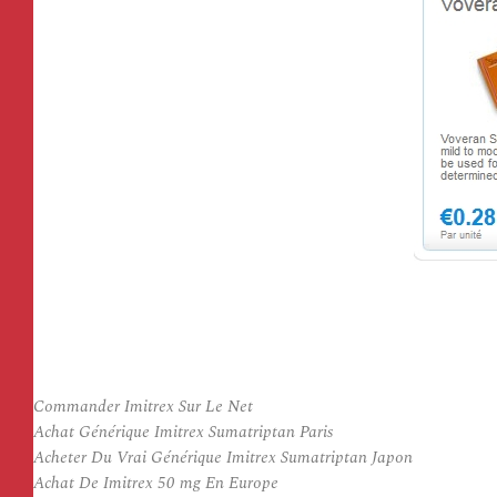
Commander Imitrex Sur Le Net
Achat Générique Imitrex Sumatriptan Paris
Acheter Du Vrai Générique Imitrex Sumatriptan Japon
Achat De Imitrex 50 mg En Europe