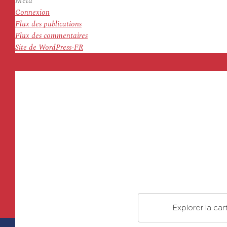
Meta
Connexion
Flux des publications
Flux des commentaires
Site de WordPress-FR
Explorer la car