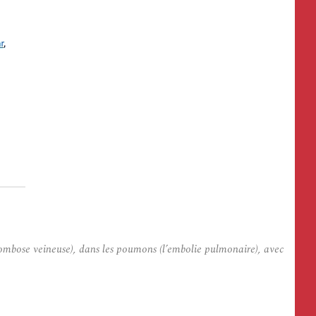
thrombose veineuse), dans les poumons (l’embolie pulmonaire), avec