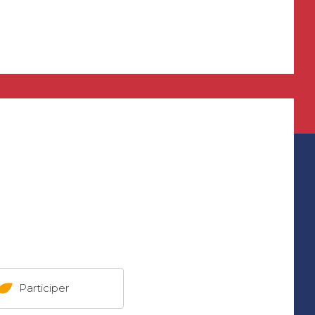
Participer