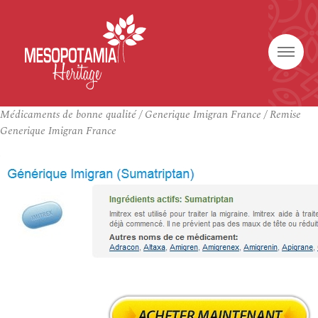
Médicaments de bonne qualité / Generique Imigran France / Remise
Generique Imigran France