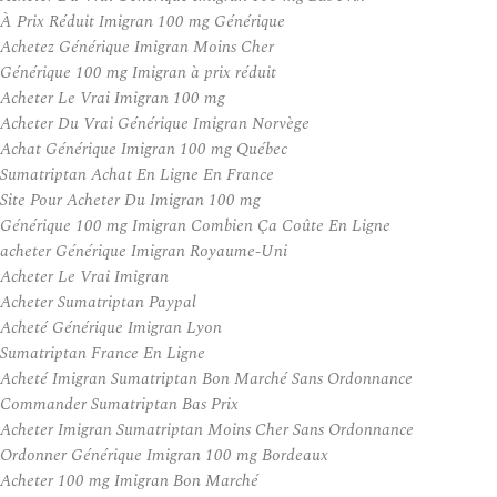
À Prix Réduit Imigran 100 mg Générique
Achetez Générique Imigran Moins Cher
Générique 100 mg Imigran à prix réduit
Acheter Le Vrai Imigran 100 mg
Acheter Du Vrai Générique Imigran Norvège
Achat Générique Imigran 100 mg Québec
Sumatriptan Achat En Ligne En France
Site Pour Acheter Du Imigran 100 mg
Générique 100 mg Imigran Combien Ça Coûte En Ligne
acheter Générique Imigran Royaume-Uni
Acheter Le Vrai Imigran
Acheter Sumatriptan Paypal
Acheté Générique Imigran Lyon
Sumatriptan France En Ligne
Acheté Imigran Sumatriptan Bon Marché Sans Ordonnance
Commander Sumatriptan Bas Prix
Acheter Imigran Sumatriptan Moins Cher Sans Ordonnance
Ordonner Générique Imigran 100 mg Bordeaux
Acheter 100 mg Imigran Bon Marché