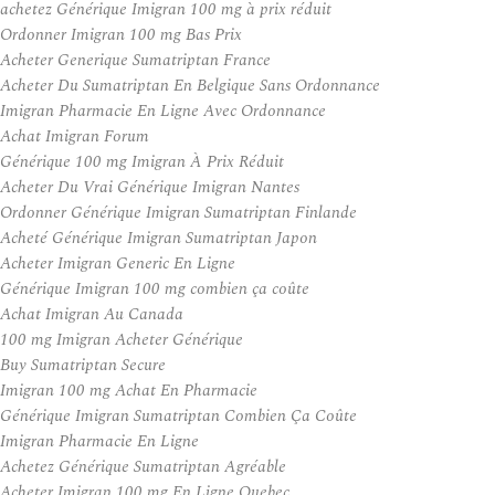
achetez Générique Imigran 100 mg à prix réduit
Ordonner Imigran 100 mg Bas Prix
Acheter Generique Sumatriptan France
Acheter Du Sumatriptan En Belgique Sans Ordonnance
Imigran Pharmacie En Ligne Avec Ordonnance
Achat Imigran Forum
Générique 100 mg Imigran À Prix Réduit
Acheter Du Vrai Générique Imigran Nantes
Ordonner Générique Imigran Sumatriptan Finlande
Acheté Générique Imigran Sumatriptan Japon
Acheter Imigran Generic En Ligne
Générique Imigran 100 mg combien ça coûte
Achat Imigran Au Canada
100 mg Imigran Acheter Générique
Buy Sumatriptan Secure
Imigran 100 mg Achat En Pharmacie
Générique Imigran Sumatriptan Combien Ça Coûte
Imigran Pharmacie En Ligne
Achetez Générique Sumatriptan Agréable
Acheter Imigran 100 mg En Ligne Quebec