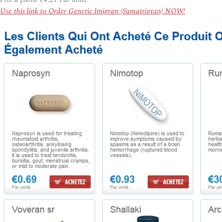
Use this link to Order Generic Imigran (Sumatriptan) NOW!