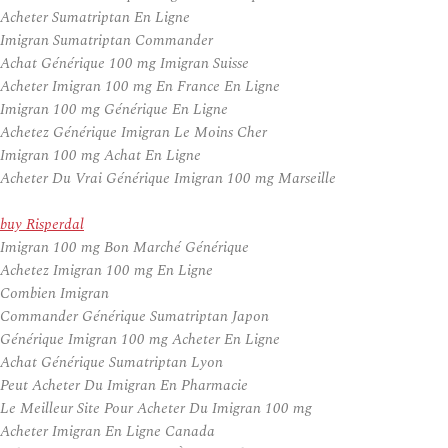
Acheter Sumatriptan En Ligne
Imigran Sumatriptan Commander
Achat Générique 100 mg Imigran Suisse
Acheter Imigran 100 mg En France En Ligne
Imigran 100 mg Générique En Ligne
Achetez Générique Imigran Le Moins Cher
Imigran 100 mg Achat En Ligne
Acheter Du Vrai Générique Imigran 100 mg Marseille
buy Risperdal
Imigran 100 mg Bon Marché Générique
Achetez Imigran 100 mg En Ligne
Combien Imigran
Commander Générique Sumatriptan Japon
Générique Imigran 100 mg Acheter En Ligne
Achat Générique Sumatriptan Lyon
Peut Acheter Du Imigran En Pharmacie
Le Meilleur Site Pour Acheter Du Imigran 100 mg
Acheter Imigran En Ligne Canada