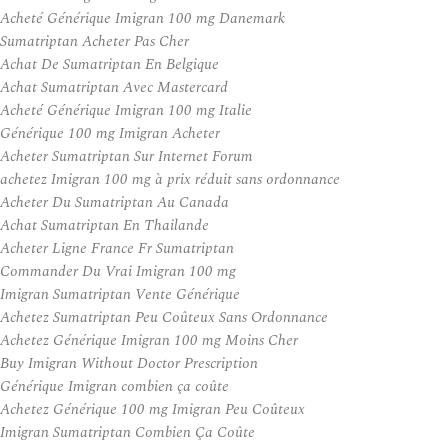
Acheté Générique Imigran 100 mg Danemark
Sumatriptan Acheter Pas Cher
Achat De Sumatriptan En Belgique
Achat Sumatriptan Avec Mastercard
Acheté Générique Imigran 100 mg Italie
Générique 100 mg Imigran Acheter
Acheter Sumatriptan Sur Internet Forum
achetez Imigran 100 mg à prix réduit sans ordonnance
Acheter Du Sumatriptan Au Canada
Achat Sumatriptan En Thailande
Acheter Ligne France Fr Sumatriptan
Commander Du Vrai Imigran 100 mg
Imigran Sumatriptan Vente Générique
Achetez Sumatriptan Peu Coûteux Sans Ordonnance
Achetez Générique Imigran 100 mg Moins Cher
Buy Imigran Without Doctor Prescription
Générique Imigran combien ça coûte
Achetez Générique 100 mg Imigran Peu Coûteux
Imigran Sumatriptan Combien Ça Coûte