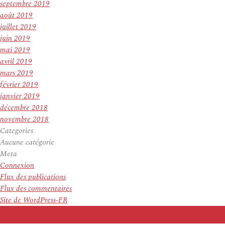
septembre 2019
août 2019
juillet 2019
juin 2019
mai 2019
avril 2019
mars 2019
février 2019
janvier 2019
décembre 2018
novembre 2018
Categories
Aucune catégorie
Meta
Connexion
Flux des publications
Flux des commentaires
Site de WordPress-FR