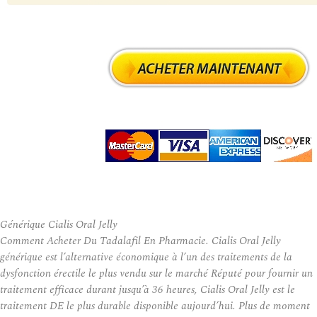
Générique Cialis Oral Jelly
Comment Acheter Du Tadalafil En Pharmacie. Cialis Oral Jelly
générique est l’alternative économique à l’un des traitements de la
dysfonction érectile le plus vendu sur le marché Réputé pour fournir un
traitement efficace durant jusqu’à 36 heures, Cialis Oral Jelly est le
traitement DE le plus durable disponible aujourd’hui. Plus de moment