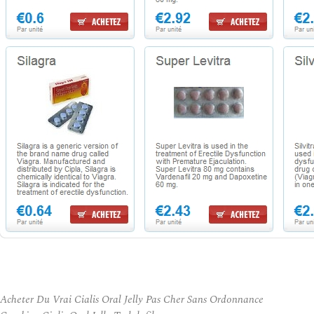
Acheter Du Vrai Cialis Oral Jelly Pas Cher Sans Ordonnance