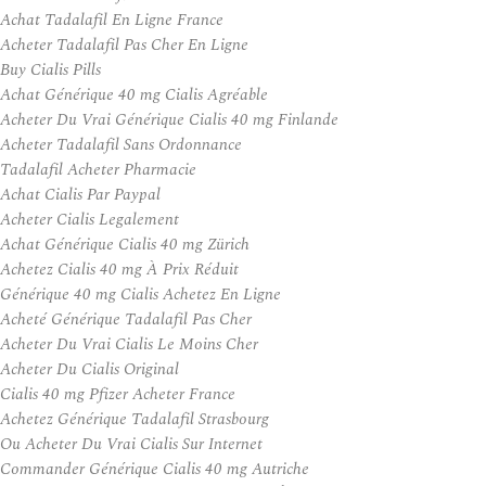
Achat Tadalafil En Ligne France
Acheter Tadalafil Pas Cher En Ligne
Buy Cialis Pills
Achat Générique 40 mg Cialis Agréable
Acheter Du Vrai Générique Cialis 40 mg Finlande
Acheter Tadalafil Sans Ordonnance
Tadalafil Acheter Pharmacie
Achat Cialis Par Paypal
Acheter Cialis Legalement
Achat Générique Cialis 40 mg Zürich
Achetez Cialis 40 mg À Prix Réduit
Générique 40 mg Cialis Achetez En Ligne
Acheté Générique Tadalafil Pas Cher
Acheter Du Vrai Cialis Le Moins Cher
Acheter Du Cialis Original
Cialis 40 mg Pfizer Acheter France
Achetez Générique Tadalafil Strasbourg
Ou Acheter Du Vrai Cialis Sur Internet
Commander Générique Cialis 40 mg Autriche