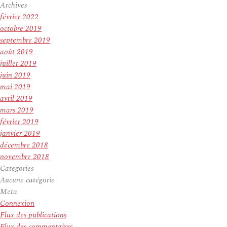
Archives
février 2022
octobre 2019
septembre 2019
août 2019
juillet 2019
juin 2019
mai 2019
avril 2019
mars 2019
février 2019
janvier 2019
décembre 2018
novembre 2018
Categories
Aucune catégorie
Meta
Connexion
Flux des publications
Flux des commentaires