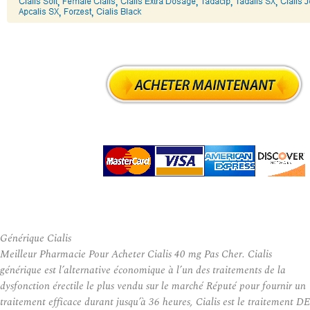
Générique Cialis
Meilleur Pharmacie Pour Acheter Cialis 40 mg Pas Cher. Cialis
générique est l’alternative économique à l’un des traitements de la
dysfonction érectile le plus vendu sur le marché Réputé pour fournir un
traitement efficace durant jusqu’à 36 heures, Cialis est le traitement DE