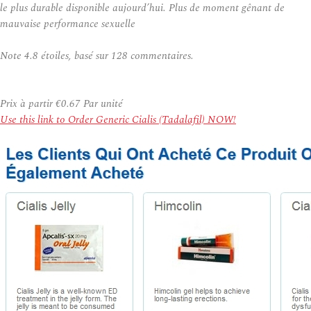
le plus durable disponible aujourd’hui. Plus de moment gênant de
mauvaise performance sexuelle
Note
4.8
étoiles, basé sur
128
commentaires.
Prix à partir
€0.67
Par unité
Use this link to Order Generic Cialis (Tadalafil) NOW!