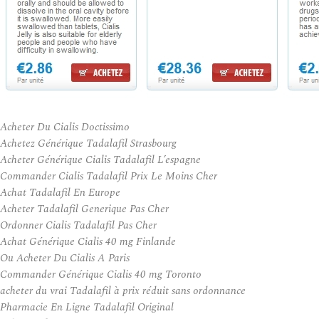
Acheter Du Cialis Doctissimo
Achetez Générique Tadalafil Strasbourg
Acheter Générique Cialis Tadalafil L’espagne
Commander Cialis Tadalafil Prix Le Moins Cher
Achat Tadalafil En Europe
Acheter Tadalafil Generique Pas Cher
Ordonner Cialis Tadalafil Pas Cher
Achat Générique Cialis 40 mg Finlande
Ou Acheter Du Cialis A Paris
Commander Générique Cialis 40 mg Toronto
acheter du vrai Tadalafil à prix réduit sans ordonnance
Pharmacie En Ligne Tadalafil Original