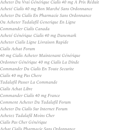
Acheter Du Vrai Générique Cialis 40 mg À Prix Réduit
Acheté Cialis 40 mg Bon Marché Sans Ordonnance
Acheter Du Cialis En Pharmacie Sans Ordonnance
Ou Acheter Tadalafil Generique En Ligne
Commander Cialis Canada
Acheté Générique Cialis 40 mg Danemark
Acheter Cialis Ligne Livraison Rapide
Cialis Achat Forum
40 mg Cialis Acheter Maintenant Générique
Ordonner Générique 40 mg Cialis La Dinde
Commander Du Cialis En Toute Securite
Cialis 40 mg Pas Chere
Tadalafil Passer La Commande
Cialis Achat Libre
Commander Cialis 40 mg France
Comment Acheter Du Tadalafil Forum
Acheter Du Cialis Sur Internet Forum
Achetez Tadalafil Moins Cher
Cialis Pas Cher Générique
Achat Cialis Pharmacie Sans Ordonnance