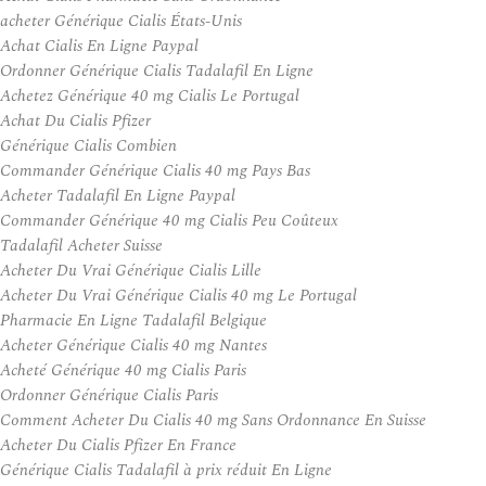
acheter Générique Cialis États-Unis
Achat Cialis En Ligne Paypal
Ordonner Générique Cialis Tadalafil En Ligne
Achetez Générique 40 mg Cialis Le Portugal
Achat Du Cialis Pfizer
Générique Cialis Combien
Commander Générique Cialis 40 mg Pays Bas
Acheter Tadalafil En Ligne Paypal
Commander Générique 40 mg Cialis Peu Coûteux
Tadalafil Acheter Suisse
Acheter Du Vrai Générique Cialis Lille
Acheter Du Vrai Générique Cialis 40 mg Le Portugal
Pharmacie En Ligne Tadalafil Belgique
Acheter Générique Cialis 40 mg Nantes
Acheté Générique 40 mg Cialis Paris
Ordonner Générique Cialis Paris
Comment Acheter Du Cialis 40 mg Sans Ordonnance En Suisse
Acheter Du Cialis Pfizer En France
Générique Cialis Tadalafil à prix réduit En Ligne