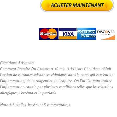
Générique Aristocort
Comment Prendre Du Aristocort 40 mg. Aristocort Générique réduit
l’action de certaines substances chimiques dans le corps qui causent de
l’inflammation, de la rougeur et de l’enflure. On l’utilise pour traiter
l’inflammation causée par plusieurs conditions telles que les réactions
allergiques, l’eczéma et le psoriasis.
Note
4.1
étoiles, basé sur
45
commentaires.