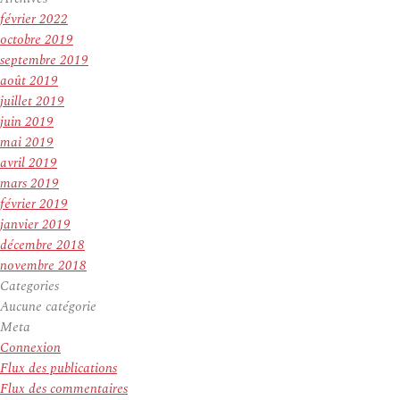
février 2022
octobre 2019
septembre 2019
août 2019
juillet 2019
juin 2019
mai 2019
avril 2019
mars 2019
février 2019
janvier 2019
décembre 2018
novembre 2018
Categories
Aucune catégorie
Meta
Connexion
Flux des publications
Flux des commentaires