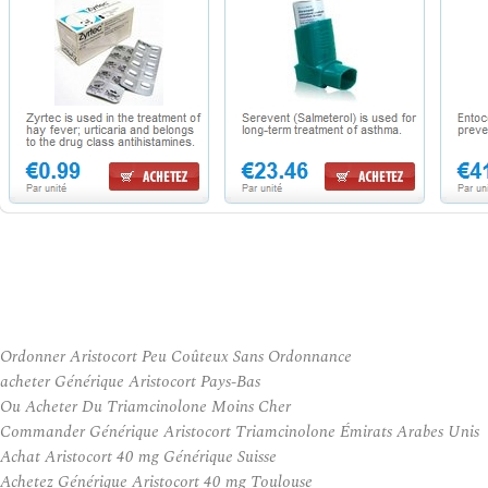
Ordonner Aristocort Peu Coûteux Sans Ordonnance
acheter Générique Aristocort Pays-Bas
Ou Acheter Du Triamcinolone Moins Cher
Commander Générique Aristocort Triamcinolone Émirats Arabes Unis
Achat Aristocort 40 mg Générique Suisse
Achetez Générique Aristocort 40 mg Toulouse