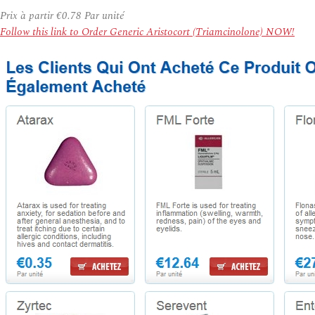
Prix à partir
€0.78
Par unité
Follow this link to Order Generic Aristocort (Triamcinolone) NOW!