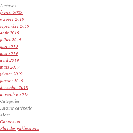
Archives
février 2022
octobre 2019
septembre 2019
août 2019
juillet 2019
juin 2019
mai 2019
avril 2019
mars 2019
février 2019
janvier 2019
décembre 2018
novembre 2018
Categories
Aucune catégorie
Meta
Connexion
Flux des publications