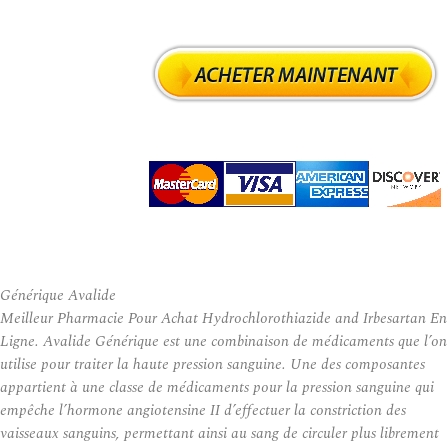
Générique Avalide
Meilleur Pharmacie Pour Achat Hydrochlorothiazide and Irbesartan En
Ligne. Avalide Générique est une combinaison de médicaments que l’on
utilise pour traiter la haute pression sanguine. Une des composantes
appartient à une classe de médicaments pour la pression sanguine qui
empêche l’hormone angiotensine II d’effectuer la constriction des
vaisseaux sanguins, permettant ainsi au sang de circuler plus librement