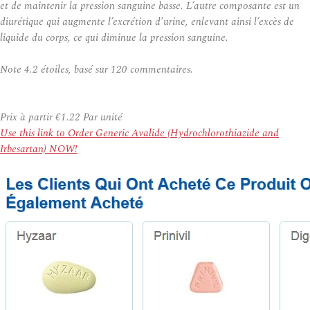
et de maintenir la pression sanguine basse. L’autre composante est un
diurétique qui augmente l’excrétion d’urine, enlevant ainsi l’excès de
liquide du corps, ce qui diminue la pression sanguine.
Note
4.2
étoiles, basé sur
120
commentaires.
Prix à partir
€1.22
Par unité
Use this link to Order Generic Avalide (Hydrochlorothiazide and
Irbesartan) NOW!