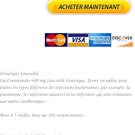
Générique Linezolid
Ou Commander 600 mg Linezolid Generique. Zyvox est utilisé pour
traiter les types différents des infections bactériennes, par exemple, la
pneumonie, les infections cutanées et les infections qui sont résistantes
aux autres antibiotiques.
Note
4.7
étoiles, basé sur
102
commentaires.