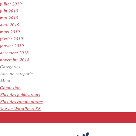
juillet 2019
juin 2019
mai 2019
avril 2019
mars 2019
février 2019
janvier 2019
décembre 2018
novembre 2018
Categories
Aucune catégorie
Meta
Connexion
Flux des publications
Flux des commentaires
Site de WordPress-FR