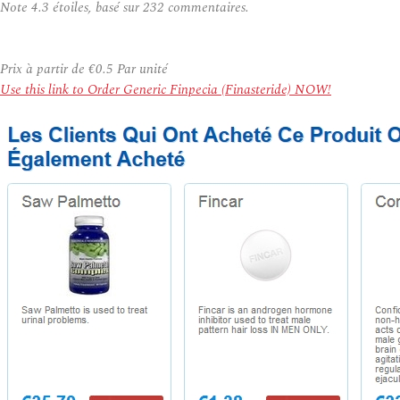
Note
4.3
étoiles, basé sur
232
commentaires.
Prix à partir de
€0.5
Par unité
Use this link to Order Generic Finpecia (Finasteride) NOW!