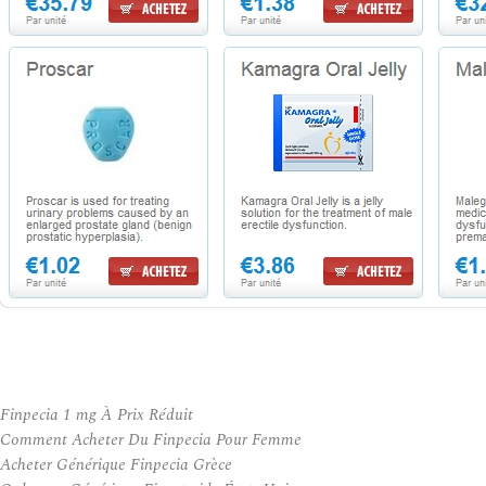
Finpecia 1 mg À Prix Réduit
Comment Acheter Du Finpecia Pour Femme
Acheter Générique Finpecia Grèce