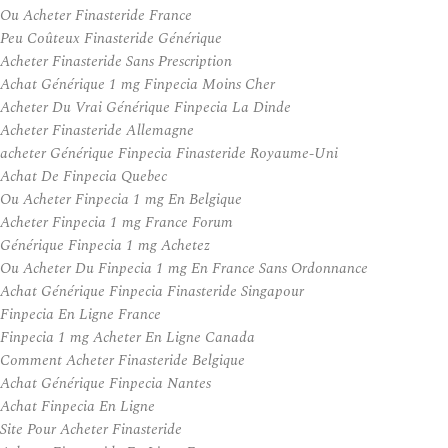
Ou Acheter Finasteride France
Peu Coûteux Finasteride Générique
Acheter Finasteride Sans Prescription
Achat Générique 1 mg Finpecia Moins Cher
Acheter Du Vrai Générique Finpecia La Dinde
Acheter Finasteride Allemagne
acheter Générique Finpecia Finasteride Royaume-Uni
Achat De Finpecia Quebec
Ou Acheter Finpecia 1 mg En Belgique
Acheter Finpecia 1 mg France Forum
Générique Finpecia 1 mg Achetez
Ou Acheter Du Finpecia 1 mg En France Sans Ordonnance
Achat Générique Finpecia Finasteride Singapour
Finpecia En Ligne France
Finpecia 1 mg Acheter En Ligne Canada
Comment Acheter Finasteride Belgique
Achat Générique Finpecia Nantes
Achat Finpecia En Ligne
Site Pour Acheter Finasteride