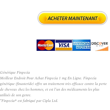
Générique Finpecia
Meilleur Endroit Pour Achat Finpecia 1 mg En Ligne. Finpecia
générique (finasteride) offre un traitement très efficace contre la perte
de cheveux chez les hommes, et est l’un des médicaments les plus
utilisés de son genre.
*Finpecia® est fabriqué par Cipla Ltd.