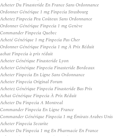
Acheter Du Finasteride En France Sans Ordonnance
Ordonner Générique 1 mg Finpecia Strasbourg
Achetez Finpecia Peu Coûteux Sans Ordonnance
Ordonner Générique Finpecia 1 mg Genève
Commander Finpecia Quebec
Acheté Générique 1 mg Finpecia Pas Cher
Ordonner Générique Finpecia 1 mg À Prix Réduit
achat Finpecia à prix réduit
Acheter Générique Finasteride Lyon
Acheter Générique Finpecia Finasteride Bordeaux
Acheter Finpecia En Ligne Sans Ordonnance
Acheter Finpecia Original Forum
Achetez Générique Finpecia Finasteride Bas Prix
Achat Générique Finpecia À Prix Réduit
Acheter Du Finpecia A Montreal
Commander Finpecia En Ligne France
Commander Générique Finpecia 1 mg Émirats Arabes Unis
Acheter Finpecia Securite
Acheter Du Finpecia 1 mg En Pharmacie En France