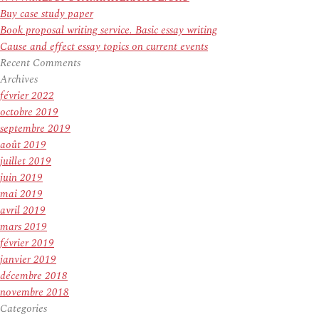
Buy case study paper
Book proposal writing service. Basic essay writing
Cause and effect essay topics on current events
Recent Comments
Archives
février 2022
octobre 2019
septembre 2019
août 2019
juillet 2019
juin 2019
mai 2019
avril 2019
mars 2019
février 2019
janvier 2019
décembre 2018
novembre 2018
Categories