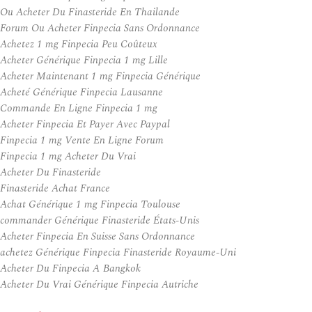
Ou Acheter Du Finasteride En Thailande
Forum Ou Acheter Finpecia Sans Ordonnance
Achetez 1 mg Finpecia Peu Coûteux
Acheter Générique Finpecia 1 mg Lille
Acheter Maintenant 1 mg Finpecia Générique
Acheté Générique Finpecia Lausanne
Commande En Ligne Finpecia 1 mg
Acheter Finpecia Et Payer Avec Paypal
Finpecia 1 mg Vente En Ligne Forum
Finpecia 1 mg Acheter Du Vrai
Acheter Du Finasteride
Finasteride Achat France
Achat Générique 1 mg Finpecia Toulouse
commander Générique Finasteride États-Unis
Acheter Finpecia En Suisse Sans Ordonnance
achetez Générique Finpecia Finasteride Royaume-Uni
Acheter Du Finpecia A Bangkok
Acheter Du Vrai Générique Finpecia Autriche