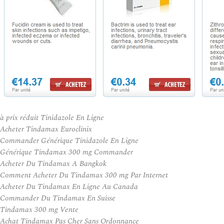
à prix réduit Tinidazole En Ligne
Acheter Tindamax Euroclinix
Commander Générique Tinidazole En Ligne
Générique Tindamax 300 mg Commander
Acheter Du Tindamax A Bangkok
Comment Acheter Du Tindamax 300 mg Par Internet
Acheter Du Tindamax En Ligne Au Canada
Commander Du Tindamax En Suisse
Tindamax 300 mg Vente
Achat Tindamax Pas Cher Sans Ordonnance