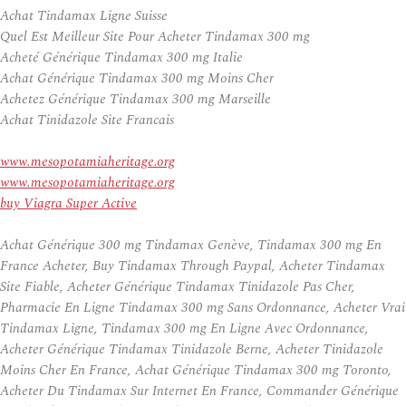
Achat Tindamax Ligne Suisse
Quel Est Meilleur Site Pour Acheter Tindamax 300 mg
Acheté Générique Tindamax 300 mg Italie
Achat Générique Tindamax 300 mg Moins Cher
Achetez Générique Tindamax 300 mg Marseille
Achat Tinidazole Site Francais
www.mesopotamiaheritage.org
www.mesopotamiaheritage.org
buy Viagra Super Active
Achat Générique 300 mg Tindamax Genève, Tindamax 300 mg En
France Acheter, Buy Tindamax Through Paypal, Acheter Tindamax
Site Fiable, Acheter Générique Tindamax Tinidazole Pas Cher,
Pharmacie En Ligne Tindamax 300 mg Sans Ordonnance, Acheter Vrai
Tindamax Ligne, Tindamax 300 mg En Ligne Avec Ordonnance,
Acheter Générique Tindamax Tinidazole Berne, Acheter Tinidazole
Moins Cher En France, Achat Générique Tindamax 300 mg Toronto,
Acheter Du Tindamax Sur Internet En France, Commander Générique