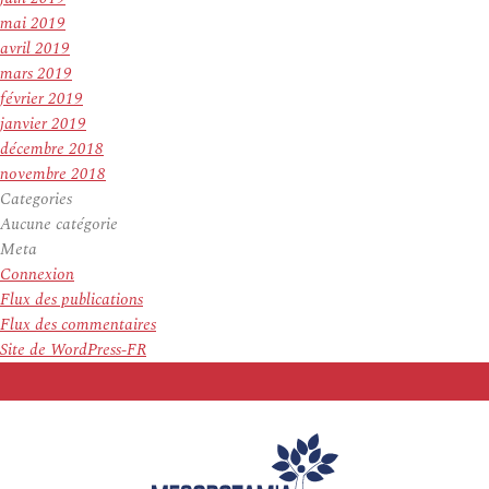
mai 2019
avril 2019
mars 2019
février 2019
janvier 2019
décembre 2018
novembre 2018
Categories
Aucune catégorie
Meta
Connexion
Flux des publications
Flux des commentaires
Site de WordPress-FR