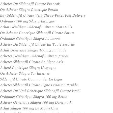
Acheter Du Sildenafil Citrate Francais
Ou Acheter Silagra Generique Forum
Buy Sildenafil Citrate Very Cheap Prices Fast Delivery
Ordonner 100 mg Silagra En Ligne
Achat Générique Sildenafil Citrate États Unis
Ou Acheter Generique Sildenafil Citrate Forum
Ordonner Générique Silagra Lausanne
Acheter Du Sildenafil Citrate En Toute Securite
Achat Générique Silagra 100 mg Finlande
Achetez Générique Sildenafil Citrate Japon
Acheter Sildenafil Citrate En Ligne Avis
Acheté Générique Silagra L’espagne
Ou Acheter Silagra Sur Internet
Sildenafil Citrate Commander En Ligne
Acheter Sildenafil Citrate Ligne Livraison Rapide
Acheter Du Vrai Générique Sildenafil Citrate Israël
Ordonner Générique Silagra 100 mg Berne
Acheter Générique Silagra 100 mg Danemark
Achat Silagra 100 mg Le Moins Cher