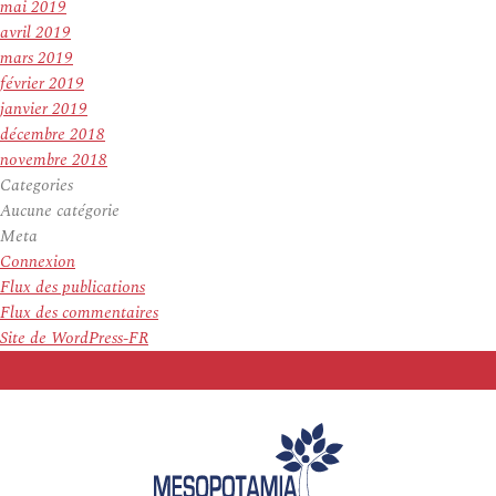
mai 2019
avril 2019
mars 2019
février 2019
janvier 2019
décembre 2018
novembre 2018
Categories
Aucune catégorie
Meta
Connexion
Flux des publications
Flux des commentaires
Site de WordPress-FR