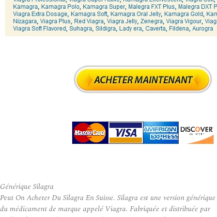
Générique Silagra
Peut On Acheter Du Silagra En Suisse. Silagra est une version générique
du médicament de marque appelé Viagra. Fabriquée et distribuée par